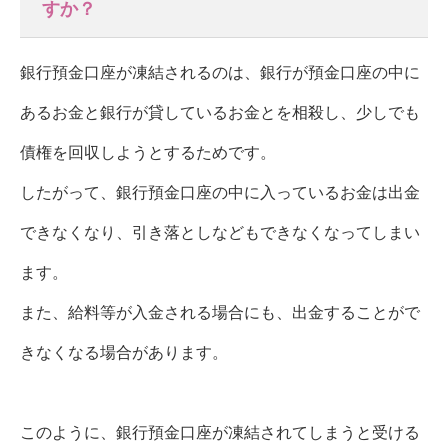
すか？
銀行預金口座が凍結されるのは、銀行が預金口座の中に
あるお金と銀行が貸しているお金とを相殺し、少しでも
債権を回収しようとするためです。
したがって、銀行預金口座の中に入っているお金は出金
できなくなり、引き落としなどもできなくなってしまい
ます。
また、給料等が入金される場合にも、出金することがで
きなくなる場合があります。
このように、銀行預金口座が凍結されてしまうと受ける