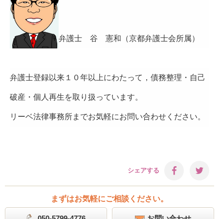
弁護士 谷 憲和（京都弁護士会所属）
弁護士登録以来１０年以上にわたって，債務整理・自己
破産・個人再生を取り扱っています。
リーベ法律事務所までお気軽にお問い合わせください。
シェアする
まずはお気軽にご相談ください。
050-5799-4776
お問い合わせ