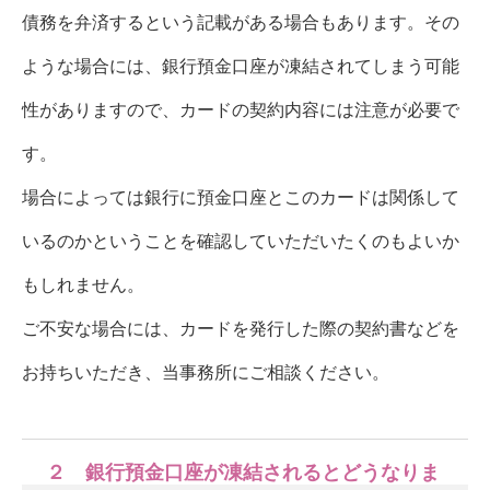
債務を弁済するという記載がある場合もあります。その
ような場合には、銀行預金口座が凍結されてしまう可能
性がありますので、カードの契約内容には注意が必要で
す。
場合によっては銀行に預金口座とこのカードは関係して
いるのかということを確認していただいたくのもよいか
もしれません。
ご不安な場合には、カードを発行した際の契約書などを
お持ちいただき、当事務所にご相談ください。
２ 銀行預金口座が凍結されるとどうなりま