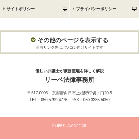
サイトポリシー
プライバシーポリシー
その他のページを表示する
※各リンク先はパソコン向けサイトです
優しい弁護士が債務整理を詳しく解説
リーベ法律事務所
〒617-0006 京都府向日市上植野町切ノ口20-5
TEL：050-5799-4776 FAX：050-3385-5050
© LIEBE LAW OFFICE.