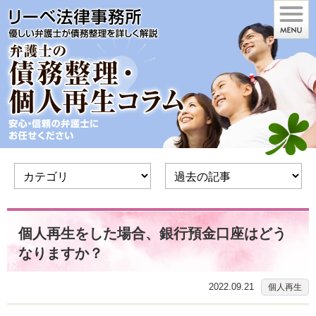
個人再生をした場合、銀行預金口座はどう
なりますか？
2022.09.21
個人再生