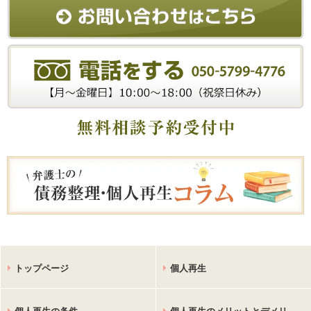
トップページ
個人再生