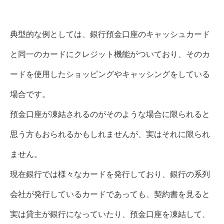
典型的な例としては、銀行預金口座のキャッシュカード
と同一のカードにクレジット機能がついており、そのカ
ードを使用したショッピングやキャッシングをしている
場合です。
預金口座が凍結されるのがそのような場合に限られると
思う方もおられるかもしれませんが、実はそれに限られ
ません。
現在銀行では様々なカードを発行しており、銀行の系列
会社が発行しているカードであっても、契約書を見ると
実は貸主が銀行になっていたり、預金口座を凍結して、