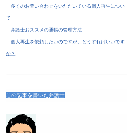
多くのお問い合わせをいただいている個人再生につい
て
弁護士おススメの通帳の管理方法
個人再生を依頼したいのですが、どうすればいいです
か？
この記事を書いた弁護士