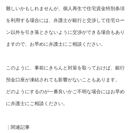
難しいかもしれませんが、個人再生で住宅資金特別条項
を利用する場合には、弁護士が銀行と交渉して住宅ロー
ン以外を引き落とさないように交渉ができる場合もあり
ますので、お早めに弁護士にご相談ください。
このように、事前にきちんと対策を取っておけば、銀行
預金口座が凍結されても影響がないこともあります。
どのようにするのが一番良いかご不明な場合にはお早め
に弁護士にご相談ください。
｜
関連記事