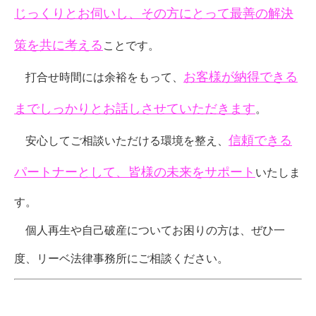
じっくりとお伺いし、その方にとって最善の解決
策を共に考える
ことです。
お客様が納得できる
打合せ時間には余裕をもって、
までしっかりとお話しさせていただきます
。
信頼できる
安心してご相談いただける環境を整え、
パートナーとして、皆様の未来をサポート
いたしま
す。
個人再生や自己破産についてお困りの方は、ぜひ一
度、リーベ法律事務所にご相談ください。