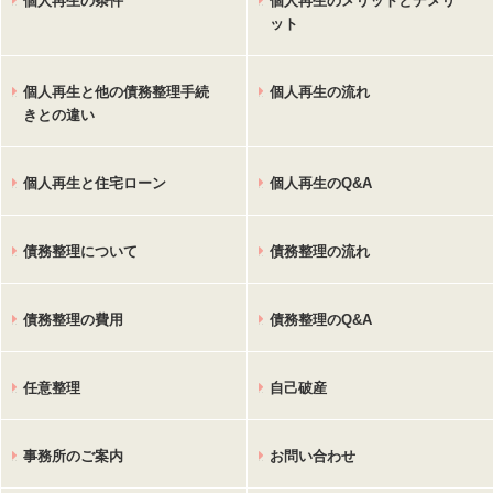
個人再生の条件
個人再生のメリットとデメリ
ット
個人再生と他の債務整理手続
個人再生の流れ
きとの違い
個人再生と住宅ローン
個人再生のQ&A
債務整理について
債務整理の流れ
債務整理の費用
債務整理のQ&A
任意整理
自己破産
事務所のご案内
お問い合わせ