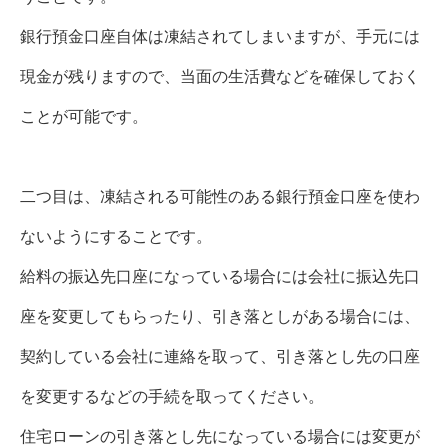
銀行預金口座自体は凍結されてしまいますが、手元には
現金が残りますので、当面の生活費などを確保しておく
ことが可能です。
二つ目は、凍結される可能性のある銀行預金口座を使わ
ないようにすることです。
給料の振込先口座になっている場合には会社に振込先口
座を変更してもらったり、引き落としがある場合には、
契約している会社に連絡を取って、引き落とし先の口座
を変更するなどの手続を取ってください。
住宅ローンの引き落とし先になっている場合には変更が