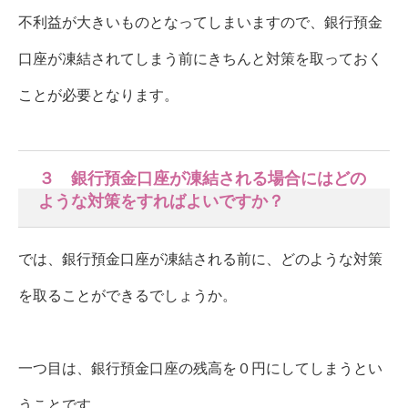
不利益が大きいものとなってしまいますので、銀行預金
口座が凍結されてしまう前にきちんと対策を取っておく
ことが必要となります。
３ 銀行預金口座が凍結される場合にはどの
ような対策をすればよいですか？
では、銀行預金口座が凍結される前に、どのような対策
を取ることができるでしょうか。
一つ目は、銀行預金口座の残高を０円にしてしまうとい
うことです。