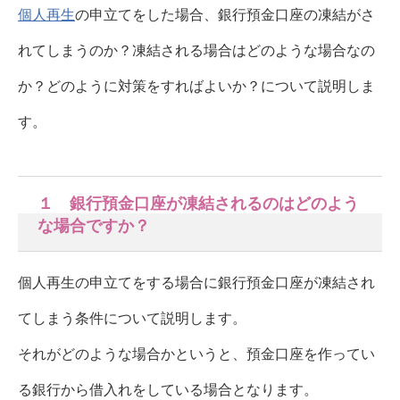
個人再生
の申立てをした場合、銀行預金口座の凍結がさ
れてしまうのか？凍結される場合はどのような場合なの
か？どのように対策をすればよいか？について説明しま
す。
１ 銀行預金口座が凍結されるのはどのよう
な場合ですか？
個人再生の申立てをする場合に銀行預金口座が凍結され
てしまう条件について説明します。
それがどのような場合かというと、預金口座を作ってい
る銀行から借入れをしている場合となります。