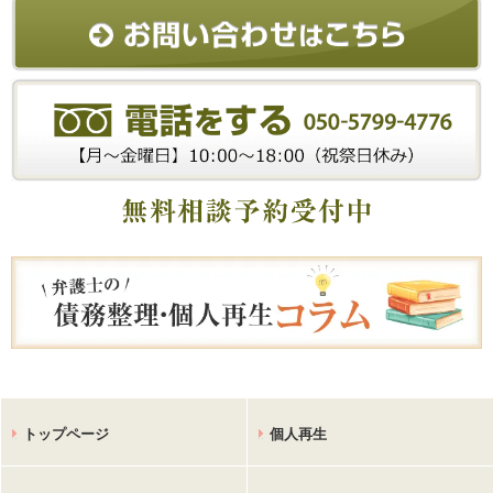
トップページ
個人再生