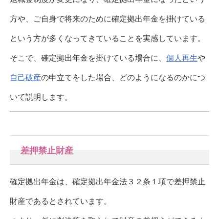
方や、ご自身で将来のために確定拠出年金を掛けている
という方が多くなってきていることを実感しています。
そこで、確定拠出年金を掛けている場合に、
個人再生
や
自己破産
の申立てをした場合、どのようになるのかにつ
いて説明します。
差押禁止財産
確定拠出年金は、確定拠出年金法３２条１項で差押禁止
財産であるとされています。