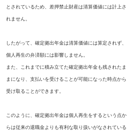
とされているため、差押禁止財産は清算価値には計上さ
れません。
したがって、確定拠出年金は清算価値には算定されず、
個人再生の弁済額には影響しません。
また、これまでに積み立てた確定拠出年金も残されたま
まになり、支払いを受けることが可能になった時点から
受け取ることができます。
このように、確定拠出年金は個人再生をするという点か
らは従来の退職金よりも有利な取り扱いがなされている