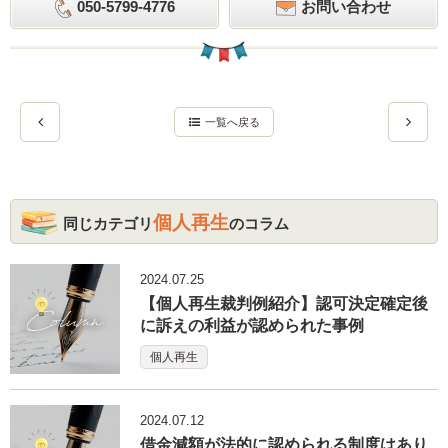
050-5799-4776
お問い合わせ
一覧へ戻る
個人再生
同じカテゴリ
のコラム
2024.07.25
【個人再生裁判例紹介】認可決定確定後
に訴えの利益が認められた事例
個人再生
2024.07.12
借金減額が法的に認められる制度はあり