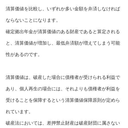
清算価値を比較し、いずれか多い金額を弁済しなければ
ならないことになります。
確定拠出年金が清算価値のある財産であると算定される
と、清算価値が増加し、最低弁済額が増えてしまう可能
性があるのです。
清算価値は、破産した場合に債権者が受けられる利益で
あり、個人再生の場合には、それよりも債権者が利益を
受けることを保障するという清算価値保障原則が定めら
れています。
破産法においては、差押禁止財産は破産財団に属さない