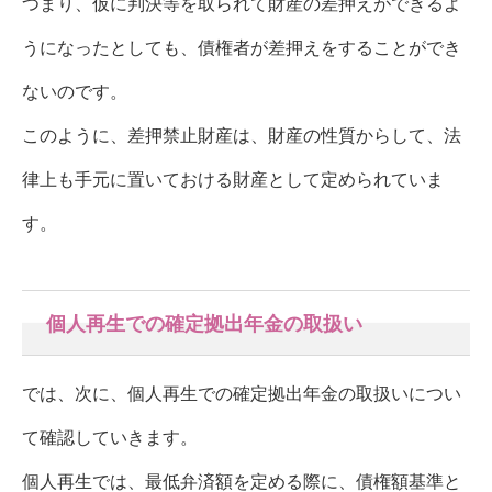
つまり、仮に判決等を取られて財産の差押えができるよ
うになったとしても、債権者が差押えをすることができ
ないのです。
このように、差押禁止財産は、財産の性質からして、法
律上も手元に置いておける財産として定められていま
す。
個人再生での確定拠出年金の取扱い
では、次に、個人再生での確定拠出年金の取扱いについ
て確認していきます。
個人再生では、最低弁済額を定める際に、債権額基準と