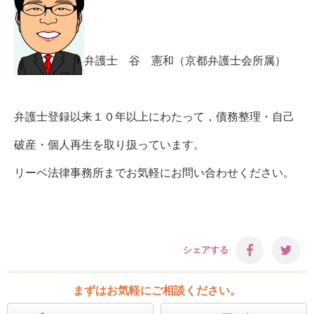
弁護士 谷 憲和（京都弁護士会所属）
弁護士登録以来１０年以上にわたって，債務整理・自己
破産・個人再生を取り扱っています。
リーベ法律事務所までお気軽にお問い合わせください。
シェアする
まずはお気軽にご相談ください。