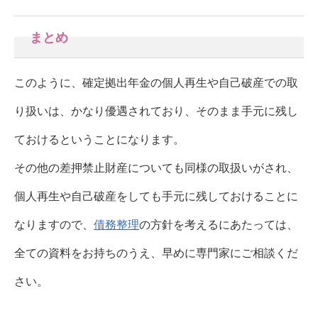
まとめ
このように、確定拠出年金の個人再生や自己破産での取
り扱いは、かなり優遇されており、そのまま手元に残し
ておけるということになります。
その他の差押禁止財産についても同様の取扱いがされ、
個人再生や自己破産をしても手元に残しておけることに
なりますので、
債務整理
の方針を考えるにあたっては、
全ての資料をお持ちのうえ、早めに専門家にご相談くだ
さい。