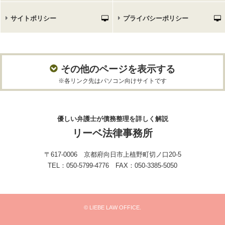
サイトポリシー
プライバシーポリシー
その他のページを表示する
※各リンク先はパソコン向けサイトです
優しい弁護士が債務整理を詳しく解説
リーベ法律事務所
〒617-0006 京都府向日市上植野町切ノ口20-5
TEL：050-5799-4776 FAX：050-3385-5050
© LIEBE LAW OFFICE.