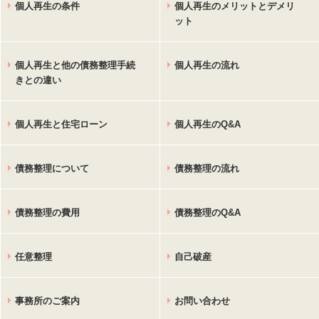
個人再生の条件
個人再生のメリットとデメリ
ット
個人再生と他の債務整理手続
個人再生の流れ
きとの違い
個人再生と住宅ローン
個人再生のQ&A
債務整理について
債務整理の流れ
債務整理の費用
債務整理のQ&A
任意整理
自己破産
事務所のご案内
お問い合わせ