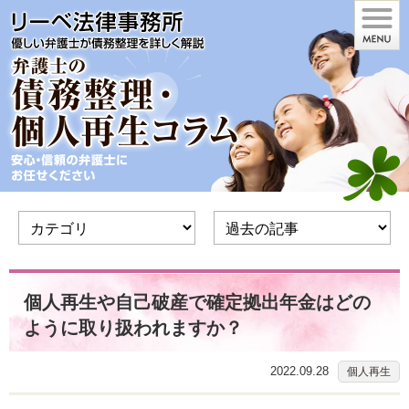
個人再生や自己破産で確定拠出年金はどの
ように取り扱われますか？
2022.09.28
個人再生