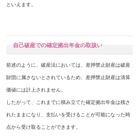
といえます。
自己破産での確定拠出年金の取扱い
前述のように、
破産法においては、差押禁止財産は破産
財団に属さないとされているため、差押禁止財産は清算
価値には計上されません。
したがって、
これまでに積み立てた確定拠出年金は残さ
れたままになり、支払いを受けることが可能になった時
点から受け取ることができます。