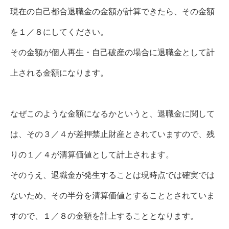
現在の自己都合退職金の金額が計算できたら、その金額
を１／８にしてください。
その金額が個人再生・自己破産の場合に退職金として計
上される金額になります。
なぜこのような金額になるかというと、退職金に関して
は、その３／４が差押禁止財産とされていますので、残
りの１／４が清算価値として計上されます。
そのうえ、退職金が発生することは現時点では確実では
ないため、その半分を清算価値とすることとされていま
すので、１／８の金額を計上することとなります。