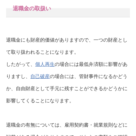
退職金の取扱い
退職金にも財産的価値がありますので、一つの財産とし
て取り扱われることになります。
したがって、
個人再生
の場合には最低弁済額に影響があ
りますし、
自己破産
の場合には、管財事件になるかどう
か、自由財産として手元に残すことができるかどうかに
影響してくることになります。
退職金の有無については、雇用契約書・就業規則などに