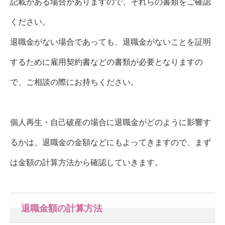
記載がある場合がありますので、それらの書類をご確認
ください。
退職金がない場合であっても、退職金がないことを証明
するために雇用契約書などの書類が必要となりますの
で、ご相談の際にお持ちください。
個人再生・自己破産の場合に退職金がどのように影響す
るかは、退職金の金額などにもよってきますので、まず
は金額の計算方法から確認していきます。
退職金額の計算方法