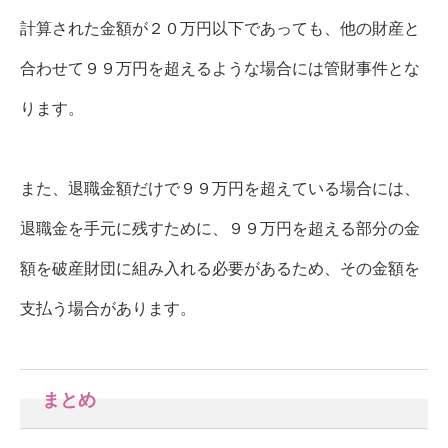
計算された金額が２０万円以下であっても、他の財産と
合わせて９９万円を超えるような場合には管財事件とな
ります。
また、退職金額だけで９９万円を超えている場合には、
退職金を手元に残すために、９９万円を超える部分の金
額を破産財団に組み入れる必要があるため、その金額を
支払う場合があります。
まとめ