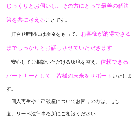
じっくりとお伺いし、その方にとって最善の解決
策を共に考える
ことです。
お客様が納得できる
打合せ時間には余裕をもって、
までしっかりとお話しさせていただきます
。
信頼できる
安心してご相談いただける環境を整え、
パートナーとして、皆様の未来をサポート
いたしま
す。
個人再生や自己破産についてお困りの方は、ぜひ一
度、リーベ法律事務所にご相談ください。