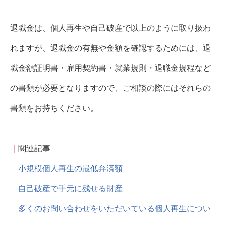
退職金は、個人再生や自己破産で以上のように取り扱わ
れますが、退職金の有無や金額を確認するためには、退
職金額証明書・雇用契約書・就業規則・退職金規程など
の書類が必要となりますので、ご相談の際にはそれらの
書類をお持ちください。
｜
関連記事
小規模個人再生の最低弁済額
自己破産で手元に残せる財産
多くのお問い合わせをいただいている個人再生につい