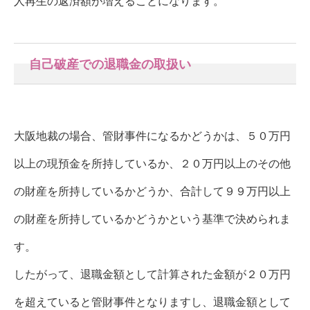
人再生の返済額が増えることになります。
自己破産での退職金の取扱い
大阪地裁の場合、管財事件になるかどうかは、５０万円
以上の現預金を所持しているか、２０万円以上のその他
の財産を所持しているかどうか、合計して９９万円以上
の財産を所持しているかどうかという基準で決められま
す。
したがって、退職金額として計算された金額が２０万円
を超えていると管財事件となりますし、退職金額として