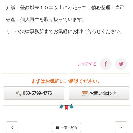
弁護士登録以来１０年以上にわたって，債務整理・自己
破産・個人再生を取り扱っています。
リーベ法律事務所までお気軽にお問い合わせください。
シェアする
まずはお気軽にご相談ください。
050-5799-4776
お問い合わせ
一覧へ戻る