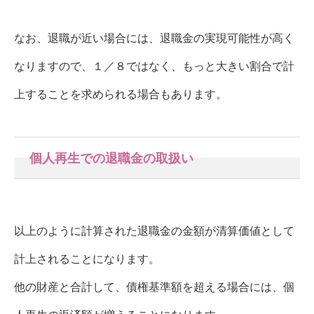
なお、退職が近い場合には、退職金の実現可能性が高く
なりますので、１／８ではなく、もっと大きい割合で計
上することを求められる場合もあります。
個人再生での退職金の取扱い
以上のように計算された退職金の金額が清算価値として
計上されることになります。
他の財産と合計して、債権基準額を超える場合には、個