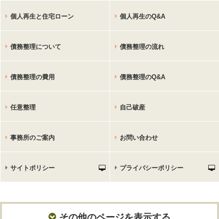
個人再生と住宅ローン
個人再生のQ&A
債務整理について
債務整理の流れ
債務整理の費用
債務整理のQ&A
任意整理
自己破産
事務所のご案内
お問い合わせ
サイトポリシー
プライバシーポリシー
その他のページを表示する