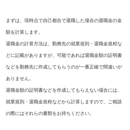
まずは、現時点で自己都合で退職した場合の退職金の金
額を計算します。
退職金の計算方法は、勤務先の就業規則・退職金規程な
どに記載がありますが、可能であれば退職金額の証明書
などを勤務先に作成してもらうのが一番正確で間違いが
ありません。
退職金額の証明書などを作成してもらえない場合には、
就業規則・退職金規程などから計算しますので、ご相談
の際にはそれらの書類をお持ちください。