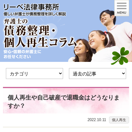
個人再生や自己破産で退職金はどうなりま
すか？
2022.10.11
個人再生