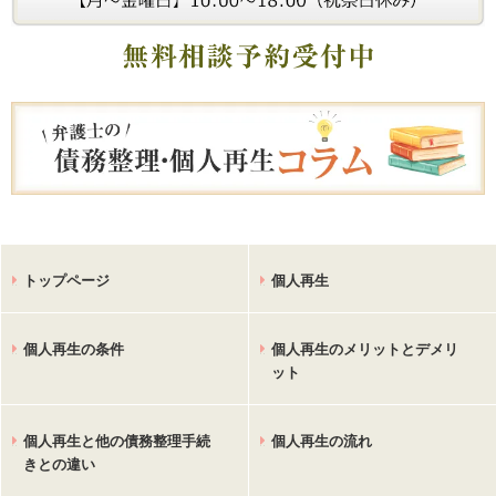
トップページ
個人再生
個人再生の条件
個人再生のメリットとデメリ
ット
個人再生と他の債務整理手続
個人再生の流れ
きとの違い