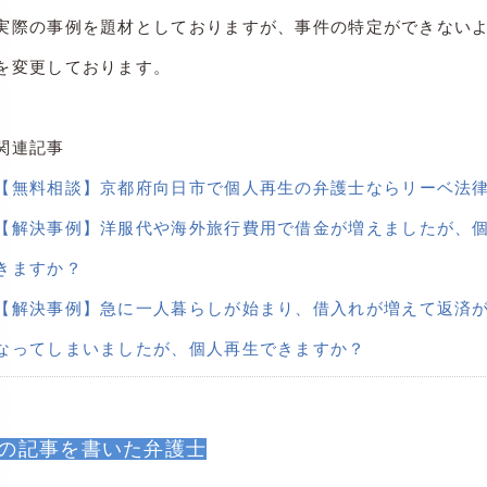
実際の事例を題材としておりますが、事件の特定ができない
を変更しております。
関連記事
【無料相談】京都府向日市で個人再生の弁護士ならリーベ法
【解決事例】洋服代や海外旅行費用で借金が増えましたが、
きますか？
【解決事例】急に一人暮らしが始まり、借入れが増えて返済
なってしまいましたが、個人再生できますか？
の記事を書いた弁護士