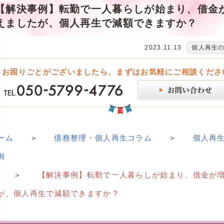
【解決事例】転勤で一人暮らしが始まり、借金
えましたが、個人再生で減額できますか？
2023.11.13
個人再生
お困りごとがございましたら、まずはお気軽にご相談くださ
ーム
＞
債務整理・個人再生コラム
＞
個人再
例
＞
【解決事例】転勤で一人暮らしが始まり、借金が
が、個人再生で減額できますか？