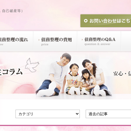
，自己破産等）