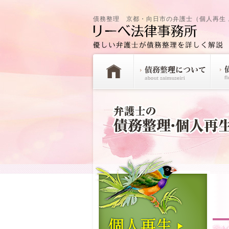
債務整理 京都・向日市の弁護士（個人再生