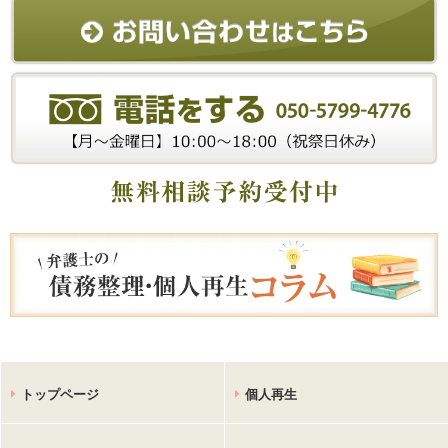
トップページ
個人再生