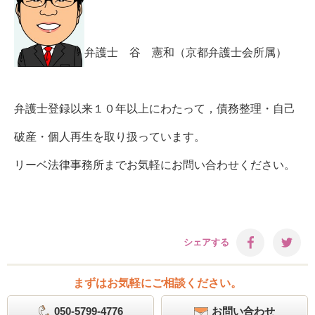
弁護士 谷 憲和（京都弁護士会所属）
弁護士登録以来１０年以上にわたって，債務整理・自己
破産・個人再生を取り扱っています。
リーベ法律事務所までお気軽にお問い合わせください。
シェアする
まずはお気軽にご相談ください。
050-5799-4776
お問い合わせ