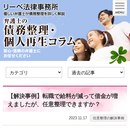
【解決事例】転職で給料が減って借金が増
えましたが、任意整理できますか？
2023.11.17
任意整理の解決事例