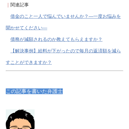
｜
関連記事
借金のこと一人で悩んでいませんか？―一度お悩みを
聞かせてください―
債務が減額されるのか教えてもらえますか？
【解決事例】給料が下がったので毎月の返済額を減ら
すことができますか？
この記事を書いた弁護士