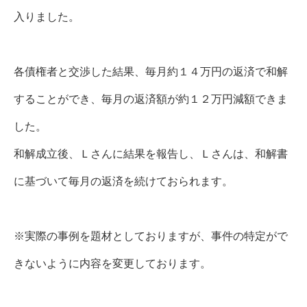
入りました。
各債権者と交渉した結果、毎月約１４万円の返済で和解
することができ、毎月の返済額が約１２万円減額できま
した。
和解成立後、Ｌさんに結果を報告し、Ｌさんは、和解書
に基づいて毎月の返済を続けておられます。
※実際の事例を題材としておりますが、事件の特定がで
きないように内容を変更しております。