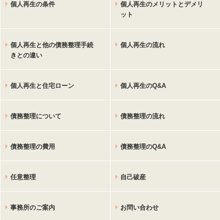
個人再生の条件
個人再生のメリットとデメリ
ット
個人再生と他の債務整理手続
個人再生の流れ
きとの違い
個人再生と住宅ローン
個人再生のQ&A
債務整理について
債務整理の流れ
債務整理の費用
債務整理のQ&A
任意整理
自己破産
事務所のご案内
お問い合わせ