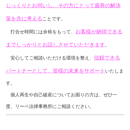
じっくりとお伺いし、その方にとって最善の解決
策を共に考える
ことです。
お客様が納得できる
打合せ時間には余裕をもって、
までしっかりとお話しさせていただきます
。
信頼できる
安心してご相談いただける環境を整え、
パートナーとして、皆様の未来をサポート
いたしま
す。
個人再生や自己破産についてお困りの方は、ぜひ一
度、リーベ法律事務所にご相談ください。