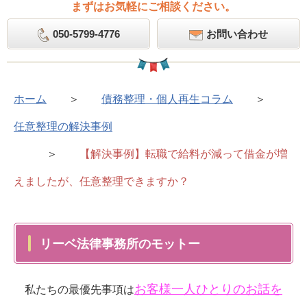
まずはお気軽にご相談ください。
050-5799-4776
お問い合わせ
ホーム
＞
債務整理・個人再生コラム
＞
任意整理の解決事例
＞
【解決事例】転職で給料が減って借金が増
えましたが、任意整理できますか？
リーベ法律事務所のモットー
お客様一人ひとりのお話を
私たちの最優先事項は