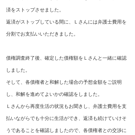
済をストップさせました。
返済がストップしている間に、Ｌさんには弁護士費用を
分割でお支払いいただきました。
債権調査終了後、確定した債権額をＬさんと一緒に確認
しました。
そして、各債権者と和解した場合の予想金額をご説明
し、和解を進めてよいかの確認をしました。
Ｌさんから再度生活の状況もお聞きし、弁護士費用を支
払いながらでも十分に生活ができ、返済も続けていけそ
うであることを確認しましたので、各債権者との交渉に