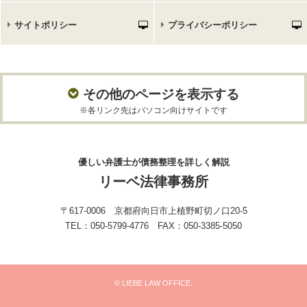
サイトポリシー
プライバシーポリシー
その他のページを表示する
※各リンク先はパソコン向けサイトです
優しい弁護士が債務整理を詳しく解説
リーベ法律事務所
〒617-0006 京都府向日市上植野町切ノ口20-5
TEL：050-5799-4776 FAX：050-3385-5050
© LIEBE LAW OFFICE.