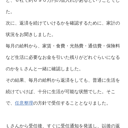
と、６社で約６９０万円の借入れがあるということでし
た。
次に、返済を続けていけるかを確認するために、家計の
状況をお聞きしました。
毎月の給料から、家賃・食費・光熱費・通信費・保険料
など生活に必要なお金を引いた残りがどれぐらいになる
のかをＬさんと一緒に確認しました。
その結果、毎月の給料から返済をしても、普通に生活を
続けていけば、十分に生活が可能な状態でした。
そこ
で、
任意整理
の方針で
受任することとなりました。
Ｌさんから受任後、すぐに受任通知を発送し、以後の返