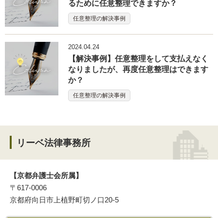
るために任意整理できますか？
任意整理の解決事例
2024.04.24
【解決事例】任意整理をして支払えなく
なりましたが、再度任意整理はできます
か？
任意整理の解決事例
リーベ法律事務所
【京都弁護士会所属】
〒617-0006
京都府向日市上植野町切ノ口20-5