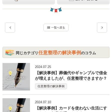
一覧へ戻る
任意整理の解決事例
同じカテゴリ
のコラム
2024.07.25
【解決事例】葬儀代やギャンブルで借金
が増えましたが、任意整理できますか？
任意整理の解決事例
2024.07.10
【解決事例】カードを使わない生活にす