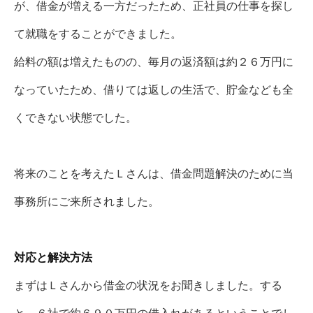
が、借金が増える一方だったため、正社員の仕事を探し
て就職をすることができました。
給料の額は増えたものの、毎月の返済額は約２６万円に
なっていたため、借りては返しの生活で、貯金なども全
くできない状態でした。
将来のことを考えたＬさんは、借金問題解決のために当
事務所にご来所されました。
対応と解決方法
まずはＬさんから借金の状況をお聞きしました。する