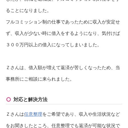
ることになりました。
フルコミッション制の仕事であったために収入が安定せ
ず、収入が少ない時に借入をするようになり、気付けば
３００万円以上の借入になってしまいました。
Ｚさんは、借入額が増えて返済が苦しくなったため、当
事務所にご相談に来られました。
対応と解決方法
Ｚさんは
任意整理
をご希望であり、収入や生活状況など
をお聞きしたところ、任意整理でも返済が可能な状況で