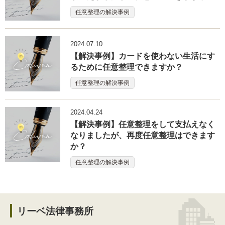
任意整理の解決事例
2024.07.10
【解決事例】カードを使わない生活にす
るために任意整理できますか？
任意整理の解決事例
2024.04.24
【解決事例】任意整理をして支払えなく
なりましたが、再度任意整理はできます
か？
任意整理の解決事例
リーベ法律事務所