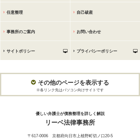
任意整理
自己破産
事務所のご案内
お問い合わせ
サイトポリシー
プライバシーポリシー
その他のページを表示する
※各リンク先はパソコン向けサイトです
優しい弁護士が債務整理を詳しく解説
リーベ法律事務所
〒617-0006 京都府向日市上植野町切ノ口20-5