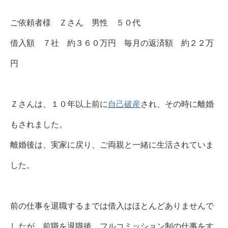
ご依頼者様 Ｚさん 男性 ５０代
借入額 ７社 約３６０万円 毎月の返済額 約２２万
円
Ｚさんは、１０年以上前に
自己破産
され、その時に離婚
もされました。
離婚後は、実家に戻り、ご両親と一緒に生活されていま
した。
前の仕事を退職するまでは借入はほとんどありませんで
したが、前職を退職後、フルコミッション制の仕事をす