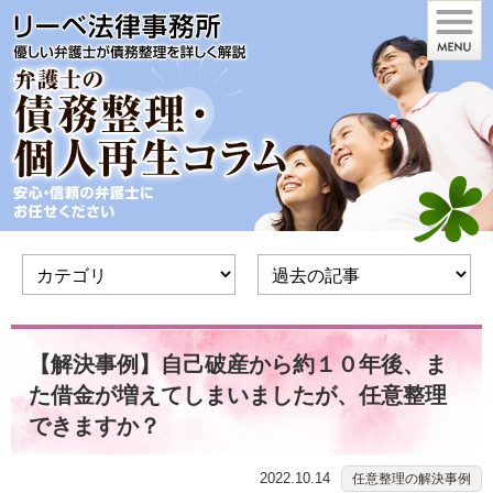
【解決事例】自己破産から約１０年後、ま
た借金が増えてしまいましたが、任意整理
できますか？
2022.10.14
任意整理の解決事例