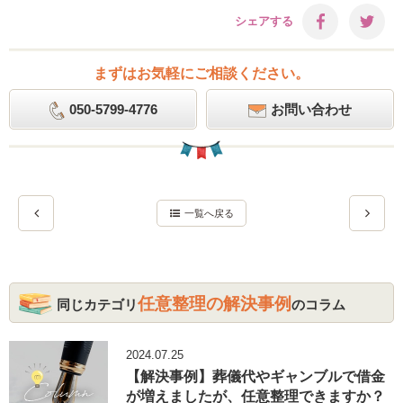
シェアする
まずはお気軽にご相談ください。
050-5799-4776
お問い合わせ
一覧へ戻る
任意整理の解決事例
同じカテゴリ
のコラム
2024.07.25
【解決事例】葬儀代やギャンブルで借金
が増えましたが、任意整理できますか？