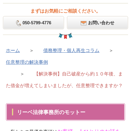
まずはお気軽にご相談ください。
050-5799-4776
お問い合わせ
ホーム
＞
債務整理・個人再生コラム
＞
任意整理の解決事例
＞
【解決事例】自己破産から約１０年後、ま
た借金が増えてしまいましたが、任意整理できますか？
リーベ法律事務所のモットー