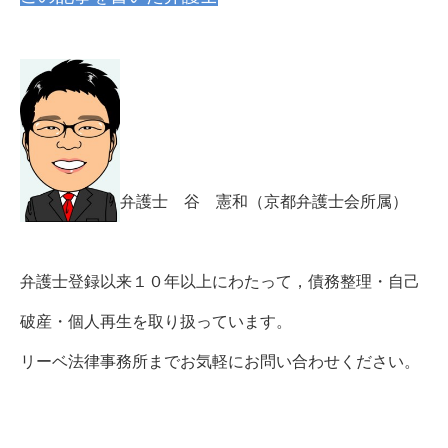
弁護士 谷 憲和（京都弁護士会所属）
弁護士登録以来１０年以上にわたって，債務整理・自己
破産・個人再生を取り扱っています。
リーベ法律事務所までお気軽にお問い合わせください。