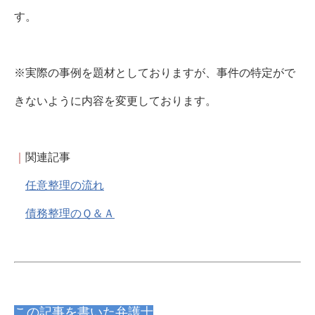
す。
※実際の事例を題材としておりますが、事件の特定がで
きないように内容を変更しております。
｜
関連記事
任意整理の流れ
債務整理のＱ＆Ａ
この記事を書いた弁護士