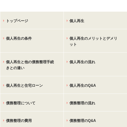
トップページ
個人再生
個人再生の条件
個人再生のメリットとデメリ
ット
個人再生と他の債務整理手続
個人再生の流れ
きとの違い
個人再生と住宅ローン
個人再生のQ&A
債務整理について
債務整理の流れ
債務整理の費用
債務整理のQ&A