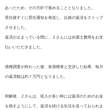
あったため、その方針で進めることとなりました。
受任後すぐに受任通知を発送し、以後の返済をストップ
させました。
返済が止まっている間に、Ｚさんには弁護士費用をお支
払いいただきました。
債権調査が終わった後、各債権者と交渉した結果、毎月
の返済額は約７万円となりました。
和解後、Ｚさんは、収入が多い時には返済のためのお金
を残すようにして、返済を続ける生活を送っておられま