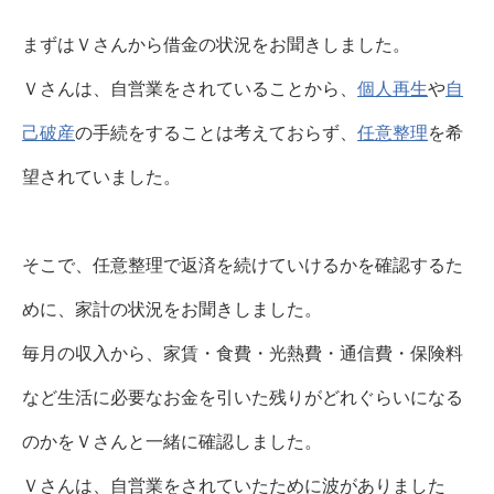
まずはＶさんから借金の状況をお聞きしました。
Ｖさんは、自営業をされていることから、
個人再生
や
自
己破産
の手続をすることは考えておらず、
任意整理
を希
望されていました。
そこで、任意整理で返済を続けていけるかを確認するた
めに、家計の状況をお聞きしました。
毎月の収入から、家賃・食費・光熱費・通信費・保険料
など生活に必要なお金を引いた残りがどれぐらいになる
のかをＶさんと一緒に確認しました。
Ｖさんは、自営業をされていたために波がありました