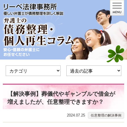
【解決事例】葬儀代やギャンブルで借金が
増えましたが、任意整理できますか？
2024.07.25
任意整理の解決事例