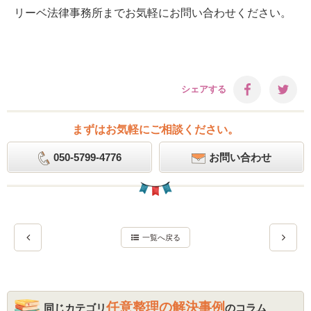
リーベ法律事務所までお気軽にお問い合わせください。
シェアする
まずはお気軽にご相談ください。
050-5799-4776
お問い合わせ
一覧へ戻る
任意整理の解決事例
同じカテゴリ
のコラム