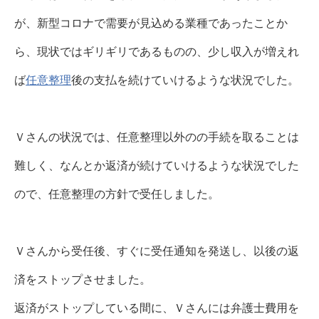
が、新型コロナで需要が見込める業種であったことか
ら、現状ではギリギリであるものの、少し収入が増えれ
ば
任意整理
後の支払を続けていけるような状況でした。
Ｖさんの状況では、任意整理以外のの手続を取ることは
難しく、なんとか返済が続けていけるような状況でした
ので、任意整理の方針で受任しました。
Ｖさんから受任後、すぐに受任通知を発送し、以後の返
済をストップさせました。
返済がストップしている間に、Ｖさんには弁護士費用を