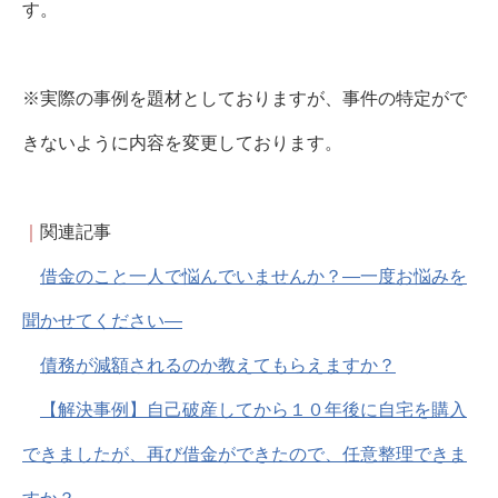
す。
※実際の事例を題材としておりますが、事件の特定がで
きないように内容を変更しております。
｜
関連記事
借金のこと一人で悩んでいませんか？―一度お悩みを
聞かせてください―
債務が減額されるのか教えてもらえますか？
【解決事例】自己破産してから１０年後に自宅を購入
できましたが、再び借金ができたので、任意整理できま