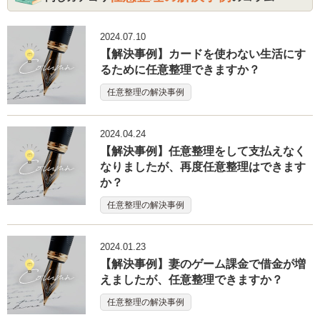
2024.07.10
【解決事例】カードを使わない生活にす
るために任意整理できますか？
任意整理の解決事例
2024.04.24
【解決事例】任意整理をして支払えなく
なりましたが、再度任意整理はできます
か？
任意整理の解決事例
2024.01.23
【解決事例】妻のゲーム課金で借金が増
えましたが、任意整理できますか？
任意整理の解決事例