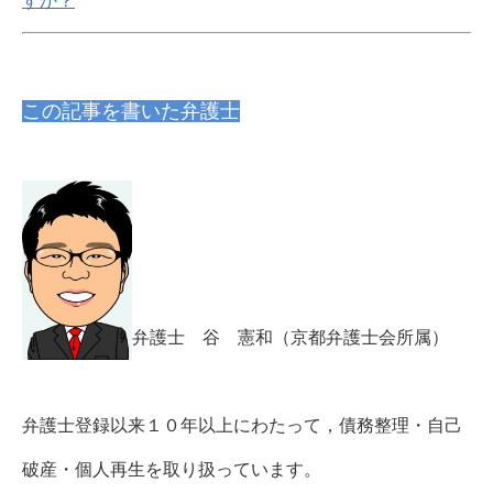
すか？
この記事を書いた弁護士
弁護士 谷 憲和（京都弁護士会所属）
弁護士登録以来１０年以上にわたって，債務整理・自己
破産・個人再生を取り扱っています。