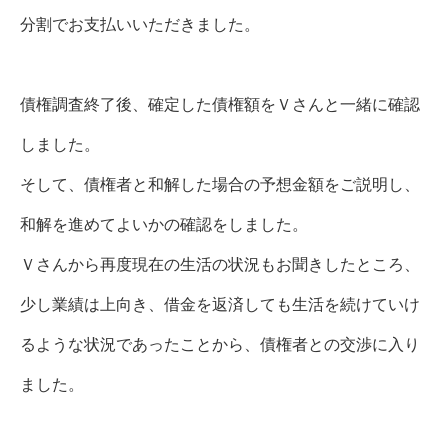
分割でお支払いいただきました。
債権調査終了後、確定した債権額をＶさんと一緒に確認
しました。
そして、債権者と和解した場合の予想金額をご説明し、
和解を進めてよいかの確認をしました。
Ｖさんから再度現在の生活の状況もお聞きしたところ、
少し業績は上向き、借金を返済しても生活を続けていけ
るような状況であったことから、債権者との交渉に入り
ました。