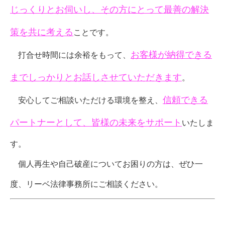
じっくりとお伺いし、その方にとって最善の解決
策を共に考える
ことです。
お客様が納得できる
打合せ時間には余裕をもって、
までしっかりとお話しさせていただきます
。
信頼できる
安心してご相談いただける環境を整え、
パートナーとして、皆様の未来をサポート
いたしま
す。
個人再生や自己破産についてお困りの方は、ぜひ一
度、リーベ法律事務所にご相談ください。