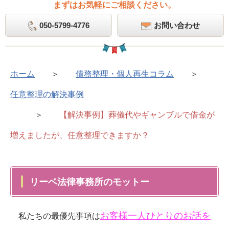
まずはお気軽にご相談ください。
050-5799-4776
お問い合わせ
ホーム
＞
債務整理・個人再生コラム
＞
任意整理の解決事例
＞
【解決事例】葬儀代やギャンブルで借金が
増えましたが、任意整理できますか？
リーベ法律事務所のモットー
お客様一人ひとりのお話を
私たちの最優先事項は