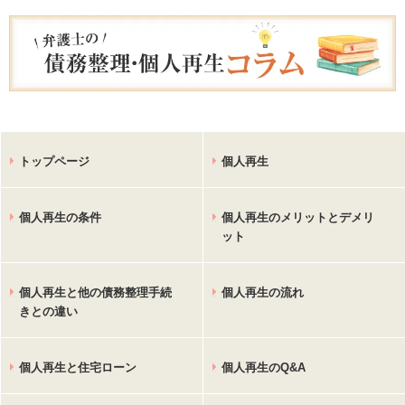
トップページ
個人再生
個人再生の条件
個人再生のメリットとデメリ
ット
個人再生と他の債務整理手続
個人再生の流れ
きとの違い
個人再生と住宅ローン
個人再生のQ&A