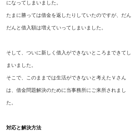
になってしまいました。
たまに勝っては借金を返したりしていたのですが、だん
だんと借入額は増えていってしまいました。
そして、ついに新しく借入ができないところまできてし
まいました。
そこで、このままでは生活ができないと考えたＶさん
は、借金問題解決のために当事務所にご来所されまし
た。
対応と解決方法