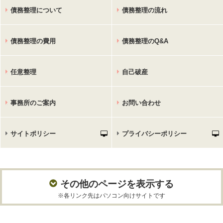
債務整理について
債務整理の流れ
債務整理の費用
債務整理のQ&A
任意整理
自己破産
事務所のご案内
お問い合わせ
サイトポリシー
プライバシーポリシー
その他のページを表示する
※各リンク先はパソコン向けサイトです