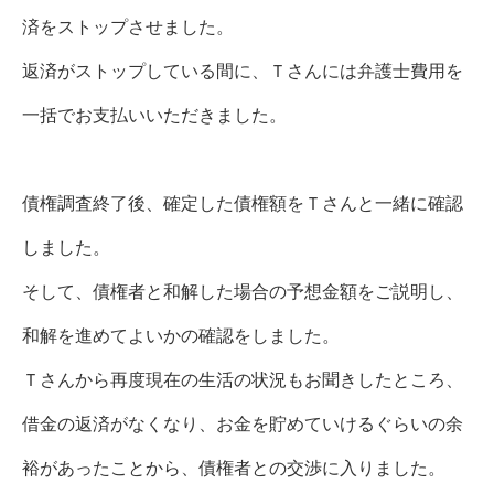
済をストップさせました。
返済がストップしている間に、Ｔさんには弁護士費用を
一括でお支払いいただきました。
債権調査終了後、確定した債権額をＴさんと一緒に確認
しました。
そして、債権者と和解した場合の予想金額をご説明し、
和解を進めてよいかの確認をしました。
Ｔさんから再度現在の生活の状況もお聞きしたところ、
借金の返済がなくなり、お金を貯めていけるぐらいの余
裕があったことから、債権者との交渉に入りました。