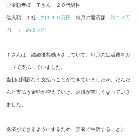
ご依頼者様 Ｔさん ２０
代男性
借入額 １社
約１１０万円
毎月の返済額
約１３万
円
→
約３万円
Ｔさんは、結婚後共働きをしていて、毎月の生活費をカ
ードで支払っていました。
当初は問題なく支払うことができていましたが、だんだ
んと支払う金額が増えていき、返済が苦しくなっていき
ました。
返済ができるようにするため、実家で生活することに