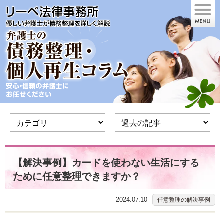
【解決事例】カードを使わない生活にする
ために任意整理できますか？
2024.07.10
任意整理の解決事例