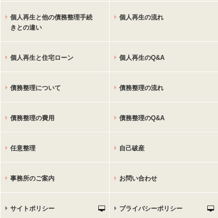
個人再生と他の債務整理手続
個人再生の流れ
きとの違い
個人再生と住宅ローン
個人再生のQ&A
債務整理について
債務整理の流れ
債務整理の費用
債務整理のQ&A
任意整理
自己破産
事務所のご案内
お問い合わせ
サイトポリシー
プライバシーポリシー