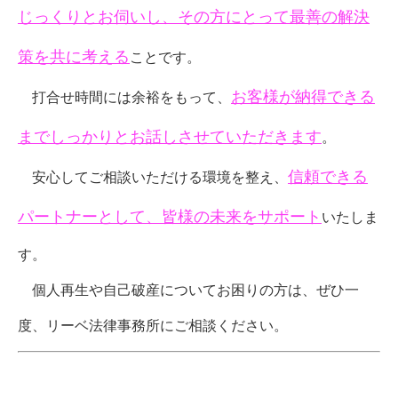
じっくりとお伺いし、その方にとって最善の解決
策を共に考える
ことです。
お客様が納得できる
打合せ時間には余裕をもって、
までしっかりとお話しさせていただきます
。
信頼できる
安心してご相談いただける環境を整え、
パートナーとして、皆様の未来をサポート
いたしま
す。
個人再生や自己破産についてお困りの方は、ぜひ一
度、リーベ法律事務所にご相談ください。