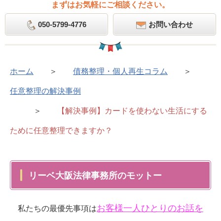
まずはお気軽にご相談ください。
050-5799-4776
お問い合わせ
ホーム
＞
債務整理・個人再生コラム
＞
任意整理の解決事例
＞
【解決事例】カードを使わない生活にする
ために任意整理できますか？
リーベ大阪法律事務所のモットー
お客様一人ひとりのお話を
私たちの最優先事項は