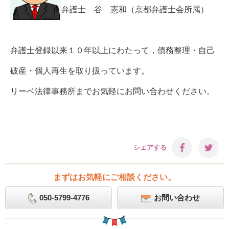
弁護士 谷 憲和（京都弁護士会所属）
弁護士登録以来１０年以上にわたって，債務整理・自己
破産・個人再生を取り扱っています。
リーベ法律事務所までお気軽にお問い合わせください。
シェアする
まずはお気軽にご相談ください。
050-5799-4776
お問い合わせ