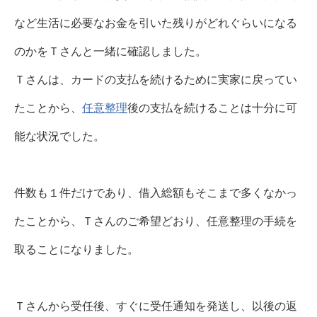
など生活に必要なお金を引いた残りがどれぐらいになる
のかをＴさんと一緒に確認しました。
Ｔさんは、カードの支払を続けるために実家に戻ってい
たことから、
任意整理
後の支払を続けることは十分に可
能な状況でした。
件数も１件だけであり、借入総額もそこまで多くなかっ
たことから、Ｔさんのご希望どおり、任意整理の手続を
取ることになりました。
Ｔさんから受任後、すぐに受任通知を発送し、以後の返