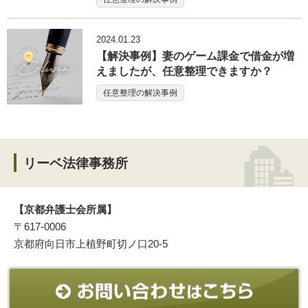
2024.01.23
【解決事例】妻のゲーム課金で借金が増
えましたが、任意整理できますか？
任意整理の解決事例
リーベ法律事務所
【京都弁護士会所属】
〒617-0006
京都府向日市上植野町切ノ口20-5