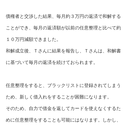
債権者と交渉した結果、毎月約３万円の返済で和解する
ことができ、毎月の返済額が以前の任意整理と比べて約
１０万円減額できました。
和解成立後、Ｔさんに結果を報告し、Ｔさんは、和解書
に基づいて毎月の返済を続けておられます。
任意整理をすると、ブラックリストに登録されてしまう
ため、新しく借入れをすることが困難になります。
そのため、自力で借金を返してカードを使えなくするた
めに任意整理をすることも可能にはなります。しかし、