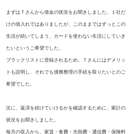
まずはＴさんから借金の状況をお聞きしました。１社だ
けの借入れではありましたが、このままではずっとこの
生活が続いてしまう、カードを使わない生活にしていき
たいというご希望でした。
ブラックリストに登録されるため、Ｔさんにはデメリッ
トも説明し、それでも債務整理の手続を取りたいとのご
希望でした。
次に、返済を続けていけるかを確認するために、家計の
状況をお聞きしました。
毎月の収入から、家賃・食費・光熱費・通信費・保険料