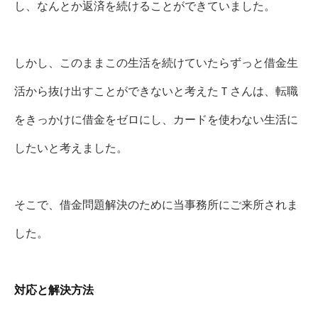
し、なんとか返済を続けることができていました。
しかし、このままこの生活を続けていたらずっと借金生
活から抜け出すことができないと考えたＴさんは、転職
をきっかけに借金をゼロにし、カードを使わない生活に
したいと考えました。
そこで、借金問題解決のために当事務所にご来所されま
した。
対応と解決方法