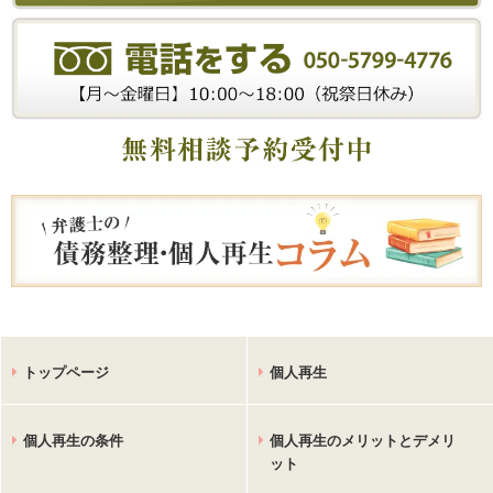
トップページ
個人再生
個人再生の条件
個人再生のメリットとデメリ
ット