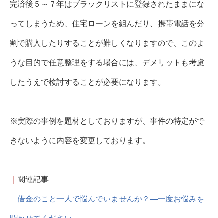
完済後５～７年はブラックリストに登録されたままにな
ってしまうため、住宅ローンを組んだり、携帯電話を分
割で購入したりすることが難しくなりますので、このよ
うな目的で任意整理をする場合には、デメリットも考慮
したうえで検討することが必要になります。
※実際の事例を題材としておりますが、事件の特定がで
きないように内容を変更しております。
｜
関連記事
借金のこと一人で悩んでいませんか？―一度お悩みを