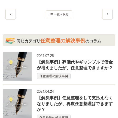
一覧へ戻る
任意整理の解決事例
同じカテゴリ
のコラム
2024.07.25
【解決事例】葬儀代やギャンブルで借金
が増えましたが、任意整理できますか？
任意整理の解決事例
2024.04.24
【解決事例】任意整理をして支払えなく
なりましたが、再度任意整理はできます
か？
任意整理の解決事例