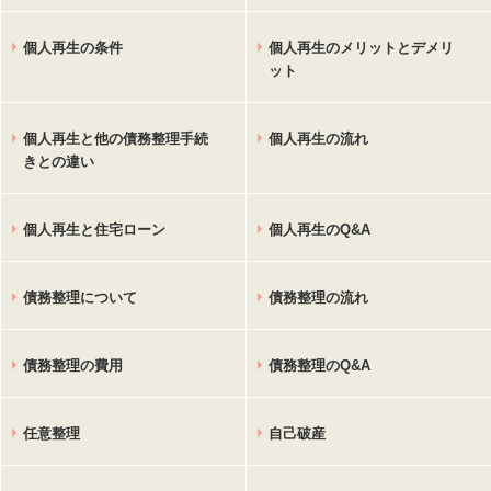
個人再生の条件
個人再生のメリットとデメリ
ット
個人再生と他の債務整理手続
個人再生の流れ
きとの違い
個人再生と住宅ローン
個人再生のQ&A
債務整理について
債務整理の流れ
債務整理の費用
債務整理のQ&A
任意整理
自己破産