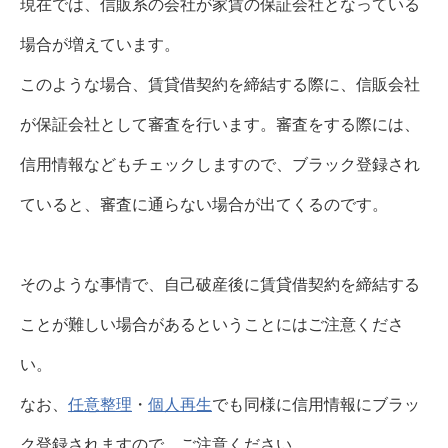
現在では、信販系の会社が家賃の保証会社となっている
場合が増えています。
このような場合、賃貸借契約を締結する際に、信販会社
が保証会社として審査を行います。審査をする際には、
信用情報などもチェックしますので、ブラック登録され
ていると、審査に通らない場合が出てくるのです。
そのような事情で、自己破産後に賃貸借契約を締結する
ことが難しい場合があるということにはご注意くださ
い。
なお、
任意整理
・
個人再生
でも同様に信用情報にブラッ
ク登録されますので、ご注意ください。