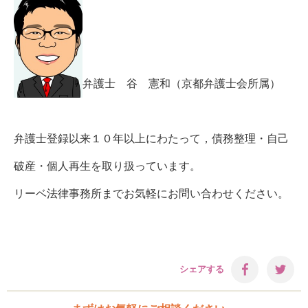
弁護士 谷 憲和（京都弁護士会所属）
弁護士登録以来１０年以上にわたって，債務整理・自己
破産・個人再生を取り扱っています。
リーベ法律事務所までお気軽にお問い合わせください。
シェアする