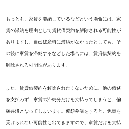
もっとも、家賃を滞納しているなどという場合には、家
賃の滞納を理由として賃貸借契約を解除される可能性が
ありますし、自己破産時に滞納がなかったとしても、そ
の後に家賃を滞納するなどした場合には、賃貸借契約を
解除される可能性があります。
また、賃貸借契約を解除されたくないために、他の債務
を支払わず、家賃の滞納分だけを支払ってしまうと、偏
頗弁済となってしまいます。偏頗弁済をすると、免責を
受けられない可能性も出てきますので、家賃だけを支払