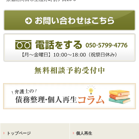
トップページ
個人再生