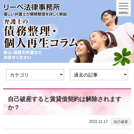
自己破産すると賃貸借契約は解除されます
か？
2022.11.17
自己破産