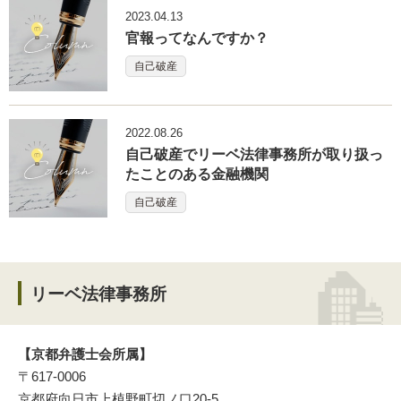
2023.04.13
官報ってなんですか？
自己破産
2022.08.26
自己破産でリーベ法律事務所が取り扱っ
たことのある金融機関
自己破産
リーベ法律事務所
【京都弁護士会所属】
〒617-0006
京都府向日市上植野町切ノ口20-5