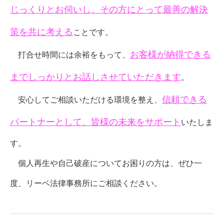
じっくりとお伺いし、その方にとって最善の解決
策を共に考える
ことです。
お客様が納得できる
打合せ時間には余裕をもって、
までしっかりとお話しさせていただきます
。
信頼できる
安心してご相談いただける環境を整え、
パートナーとして、皆様の未来をサポート
いたしま
す。
個人再生や自己破産についてお困りの方は、ぜひ一
度、リーベ法律事務所にご相談ください。