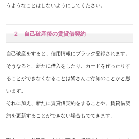
うようなことはしないようにしてください。
２ 自己破産後の賃貸借契約
自己破産をすると、信用情報にブラック登録されます。
そうなると、新たに借入をしたり、カードを作ったりす
ることができなくなることは皆さんご存知のことかと思
います。
それに加え、新たに賃貸借契約をすることや、賃貸借契
約を更新することができない場合もでてきます。