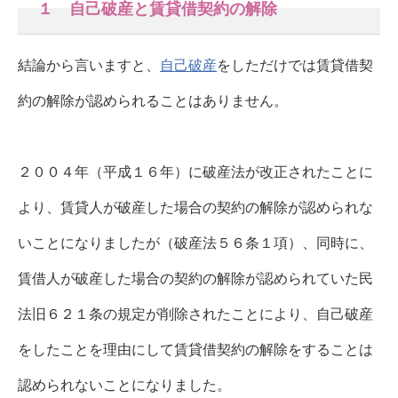
１ 自己破産と賃貸借契約の解除
結論から言いますと、
自己破産
をしただけでは賃貸借契
約の解除が認められることはありません。
２００４年（平成１６年）に破産法が改正されたことに
より、賃貸人が破産した場合の契約の解除が認められな
いことになりましたが（破産法５６条１項）、同時に、
賃借人が破産した場合の契約の解除が認められていた民
法旧６２１条の規定が削除されたことにより、自己破産
をしたことを理由にして賃貸借契約の解除をすることは
認められないことになりました。