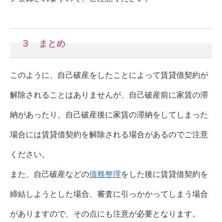
３ まとめ
このように、自己破産をしたことによって賃貸借契約が
解除されることはありませんが、自己破産前に家賃の滞
納があったり、自己破産後に家賃の滞納をしてしまった
場合には賃貸借契約を解除される場合があるのでご注意
ください。
また、自己破産などの
債務整理
をした後に賃貸借契約を
締結しようとした場合、審査に引っかかってしまう場合
がありますので、その点にも注意が必要となります。