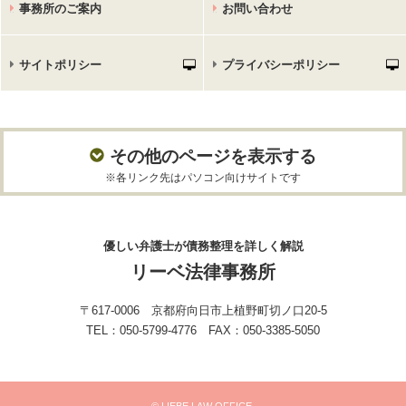
事務所のご案内
お問い合わせ
サイトポリシー
プライバシーポリシー
その他のページを表示する
※各リンク先はパソコン向けサイトです
優しい弁護士が債務整理を詳しく解説
リーベ法律事務所
〒617-0006 京都府向日市上植野町切ノ口20-5
TEL：050-5799-4776 FAX：050-3385-5050