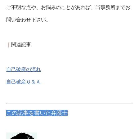
ご不明な点や、お悩みのことがあれば、当事務所までお
問い合わせ下さい。
｜
関連記事
自己破産の流れ
自己破産Ｑ＆Ａ
この記事を書いた弁護士