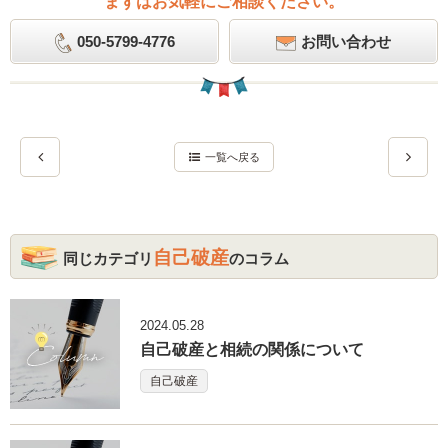
まずはお気軽にご相談ください。
050-5799-4776
お問い合わせ
一覧へ戻る
自己破産
同じカテゴリ
のコラム
2024.05.28
自己破産と相続の関係について
自己破産