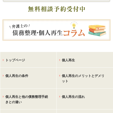
トップページ
個人再生
個人再生の条件
個人再生のメリットとデメリ
ット
個人再生と他の債務整理手続
個人再生の流れ
きとの違い