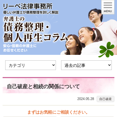
自己破産と相続の関係について
2024.05.28
自己破産
まずはお気軽にご相談ください。