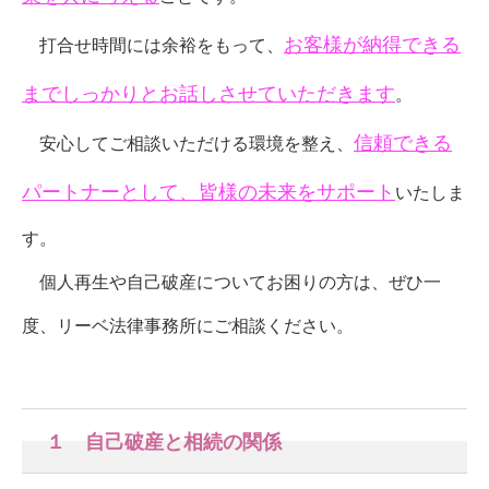
お客様が納得できる
打合せ時間には余裕をもって、
までしっかりとお話しさせていただきます
。
信頼できる
安心してご相談いただける環境を整え、
パートナーとして、皆様の未来をサポート
いたしま
す。
個人再生や自己破産についてお困りの方は、ぜひ一
度、リーベ法律事務所にご相談ください。
１ 自己破産と相続の関係