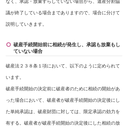
なく、承認・放棄すらしていない場合から、遺産分割協
議が終了している場合までありますので、場合に分けて
説明していきます。
破産手続開始前に相続が発生し、承認も放棄もし
ていない場合
破産法２３８条１項において、以下のように定められて
います。
破産手続開始の決定前に破産者のために相続の開始があ
った場合において、破産者が破産手続開始の決定後にし
た単純承認は、破産財団に対しては、限定承認の効力を
有する。破産者が破産手続開始の決定後にした相続の放