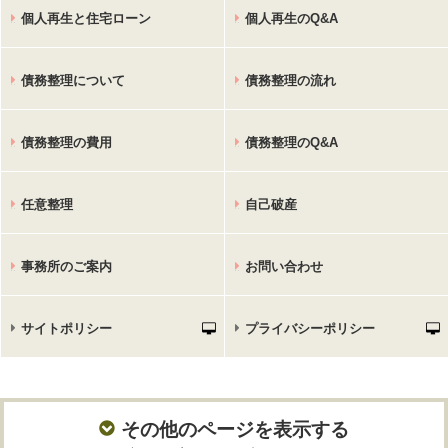
個人再生と住宅ローン
個人再生のQ&A
債務整理について
債務整理の流れ
債務整理の費用
債務整理のQ&A
任意整理
自己破産
事務所のご案内
お問い合わせ
サイトポリシー
プライバシーポリシー
その他のページを表示する