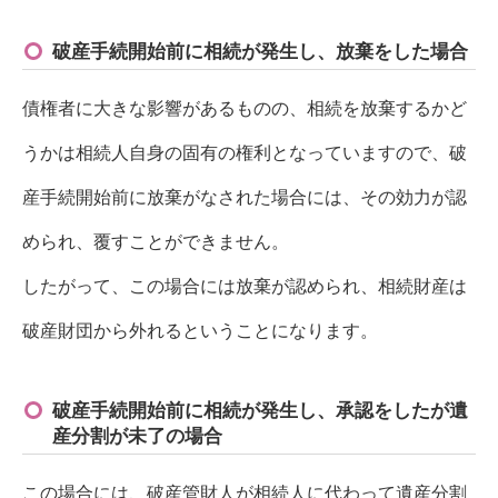
破産手続開始前に相続が発生し、放棄をした場合
債権者に大きな影響があるものの、相続を放棄するかど
うかは相続人自身の固有の権利となっていますので、破
産手続開始前に放棄がなされた場合には、その効力が認
められ、覆すことができません。
したがって、この場合には放棄が認められ、相続財産は
破産財団から外れるということになります。
破産手続開始前に相続が発生し、承認をしたが遺
産分割が未了の場合
この場合には、破産管財人が相続人に代わって遺産分割