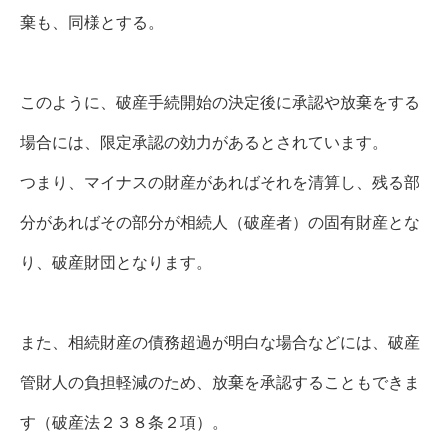
棄も、同様とする。
このように、破産手続開始の決定後に承認や放棄をする
場合には、限定承認の効力があるとされています。
つまり、マイナスの財産があればそれを清算し、残る部
分があればその部分が相続人（破産者）の固有財産とな
り、破産財団となります。
また、相続財産の債務超過が明白な場合などには、破産
管財人の負担軽減のため、放棄を承認することもできま
す（破産法２３８条２項）。