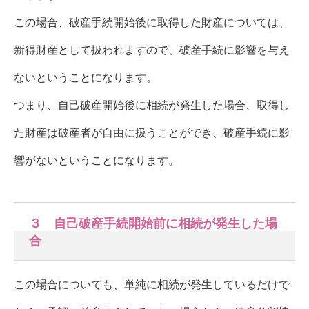
この場合、破産手続開始後に取得した財産については、
新得財産として扱われますので、破産手続に影響を与え
ないということになります。
つまり、自己破産開始後に相続が発生した場合、取得し
た財産は破産者が自由に扱うことができ、破産手続に影
響がないということになります。
３ 自己破産手続開始前に相続が発生した場
合
この場合についても、単純に相続が発生しているだけで