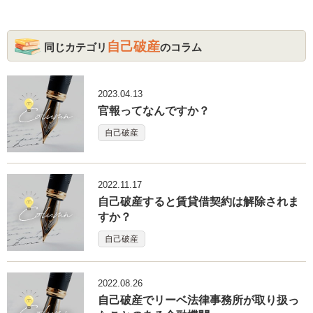
自己破産
同じカテゴリ
のコラム
2023.04.13
官報ってなんですか？
自己破産
2022.11.17
自己破産すると賃貸借契約は解除されま
すか？
自己破産
2022.08.26
自己破産でリーベ法律事務所が取り扱っ