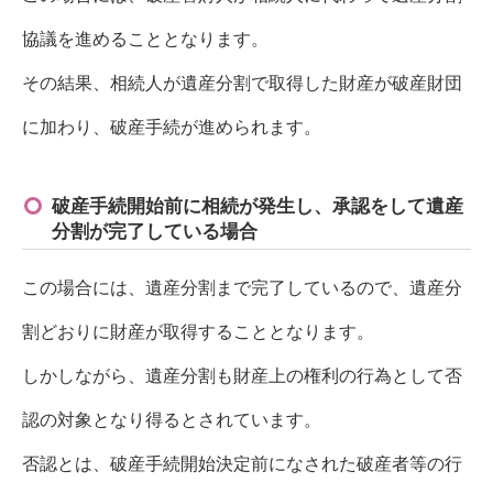
協議を進めることとなります。
その結果、相続人が遺産分割で取得した財産が破産財団
に加わり、破産手続が進められます。
破産手続開始前に相続が発生し、承認をして遺産
分割が完了している場合
この場合には、遺産分割まで完了しているので、遺産分
割どおりに財産が取得することとなります。
しかしながら、遺産分割も財産上の権利の行為として否
認の対象となり得るとされています。
否認とは、破産手続開始決定前になされた破産者等の行