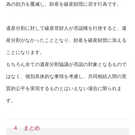
為の効力を覆滅し、財産を破産財団に戻す行為です。
遺産分割に対して破産管財人が否認権を行使すると、遺
産分割がなかったこととなり、財産を破産財団に加える
ことになります。
もちろん全ての遺産分割協議が否認の対象となるもので
はなく、個別具体的な事情を考慮し、共同相続人間の実
質的公平を実現するものとはいえない場合に限られま
す。
４ まとめ