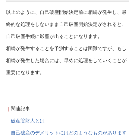
以上のように、自己破産開始決定前に相続が発生し、最
終的な処理をしないまま自己破産開始決定がされると、
自己破産手続に影響が出ることになります。
相続が発生することを予測することは困難ですが、もし
相続が発生した場合には、早めに処理をしていくことが
重要になります。
｜
関連記事
破産管財人とは
自己破産のデメリットにはどのようなものがあります