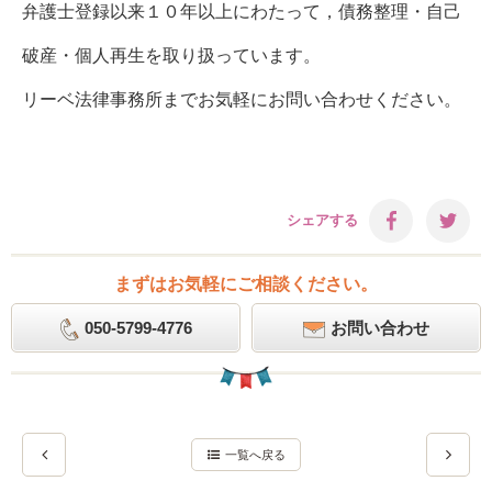
弁護士登録以来１０年以上にわたって，債務整理・自己
破産・個人再生を取り扱っています。
リーベ法律事務所までお気軽にお問い合わせください。
シェアする
まずはお気軽にご相談ください。
050-5799-4776
お問い合わせ
一覧へ戻る