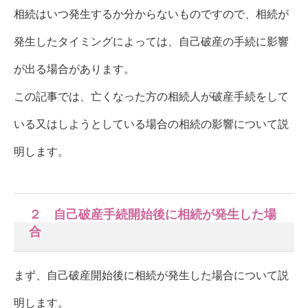
相続はいつ発生するか分からないものですので、相続が
発生したタイミングによっては、自己破産の手続に影響
が出る場合があります。
この記事では、亡くなった方の相続人が破産手続をして
いる又はしようとしている場合の相続の影響について説
明します。
２ 自己破産手続開始後に相続が発生した場
合
まず、自己破産開始後に相続が発生した場合について説
明します。