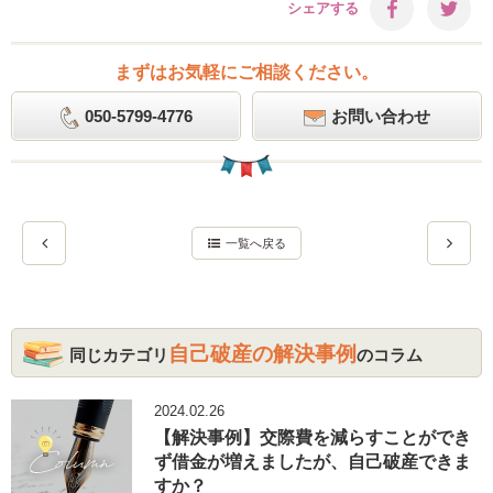
シェアする
まずはお気軽にご相談ください。
050-5799-4776
お問い合わせ
一覧へ戻る
自己破産の解決事例
同じカテゴリ
のコラム
2024.02.26
【解決事例】交際費を減らすことができ
ず借金が増えましたが、自己破産できま
すか？