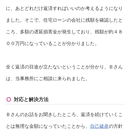
に、あとどれだけ返済すればいいのか考えるようになり
ました。そこで、住宅ローンの会社に残額を確認したと
ころ、多額の遅延損害金が発生しており、残額が約４８
００万円になっていることが分かりました。
全く返済の目途が立たないということが分かり、Ｂさん
は、当事務所にご相談に来られました。
対応と解決方法
Ｂさんのお話をお聞きしたところ、返済を続けていくこ
とは無理な金額になっていたことから、
自己破産
の方針