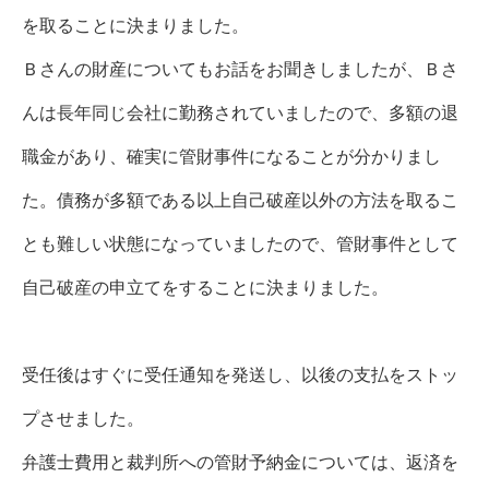
を取ることに決まりました。
Ｂさんの財産についてもお話をお聞きしましたが、Ｂさ
んは長年同じ会社に勤務されていましたので、多額の退
職金があり、確実に管財事件になることが分かりまし
た。債務が多額である以上自己破産以外の方法を取るこ
とも難しい状態になっていましたので、管財事件として
自己破産の申立てをすることに決まりました。
受任後はすぐに受任通知を発送し、以後の支払をストッ
プさせました。
弁護士費用と裁判所への管財予納金については、返済を