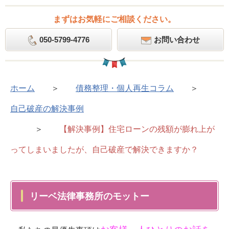
まずはお気軽にご相談ください。
050-5799-4776
お問い合わせ
ホーム
＞
債務整理・個人再生コラム
＞
自己破産の解決事例
＞
【解決事例】住宅ローンの残額が膨れ上が
ってしまいましたが、自己破産で解決できますか？
リーベ法律事務所のモットー