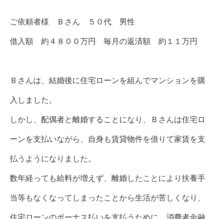
ご依頼者様 Ｂさん ５０代 男性
借入額 約４８００万円 毎月の返済額 約１１万円
Ｂさんは、結婚後に住宅ローンを組んでマンションを購
入しました。
しかし、配偶者と離婚することになり、Ｂさんは住宅ロ
ーンを支払いながら、自身も賃貸物件を借りて家賃を支
払うようになりました。
数年経っても給料が増えず、離婚したことにより扶養手
当等もなくなってしまったことから生活が苦しくなり、
住宅ローンのボーナス払いを支払うために、消費者金融