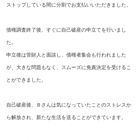
ストップしている間に分割でお支払いいただきました。
債権調査終了後、すぐに自己破産の申立てを行いまし
た。
申立後は管財人と面談し、債権者集会も行われました
が、大きな問題もなく、スムーズに免責決定を受けるこ
とができました。
自己破産後、Ｂさんは気になっていたことのストレスか
ら解放され、新たな生活を送ることができています。