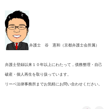
弁護士 谷 憲和（京都弁護士会所属）
弁護士登録以来１０年以上にわたって，債務整理・自己
破産・個人再生を取り扱っています。
リーベ法律事務所までお気軽にお問い合わせください。