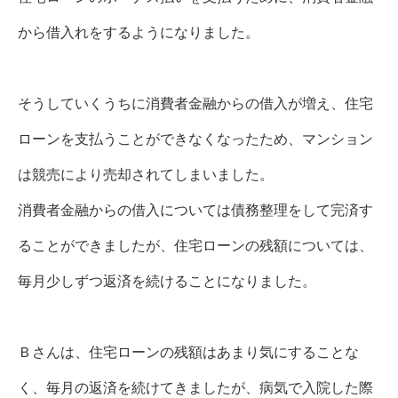
から借入れをするようになりました。
そうしていくうちに消費者金融からの借入が増え、住宅
ローンを支払うことができなくなったため、マンション
は競売により売却されてしまいました。
消費者金融からの借入については債務整理をして完済す
ることができましたが、住宅ローンの残額については、
毎月少しずつ返済を続けることになりました。
Ｂさんは、住宅ローンの残額はあまり気にすることな
く、毎月の返済を続けてきましたが、病気で入院した際