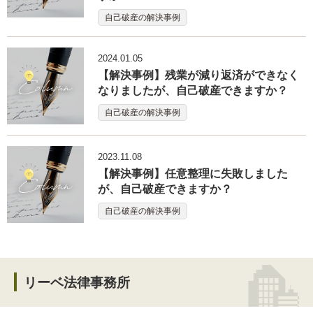
自己破産の解決事例
2024.01.05
【解決事例】残業が減り返済ができなく
なりましたが、自己破産できますか？
自己破産の解決事例
2023.11.08
【解決事例】任意整理に失敗しました
が、自己破産できますか？
自己破産の解決事例
リーベ法律事務所