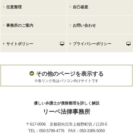
任意整理
自己破産
事務所のご案内
お問い合わせ
サイトポリシー
プライバシーポリシー
その他のページを表示する
※各リンク先はパソコン向けサイトです
優しい弁護士が債務整理を詳しく解説
リーベ法律事務所
〒617-0006 京都府向日市上植野町切ノ口20-5
TEL：050-5799-4776 FAX：050-3385-5050