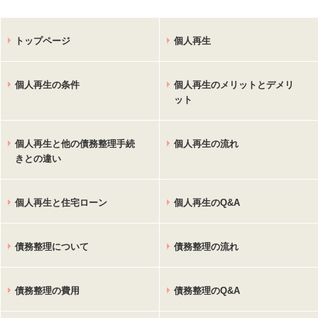
トップページ
個人再生
個人再生の条件
個人再生のメリットとデメリ
ット
個人再生と他の債務整理手続
個人再生の流れ
きとの違い
個人再生と住宅ローン
個人再生のQ&A
債務整理について
債務整理の流れ
債務整理の費用
債務整理のQ&A