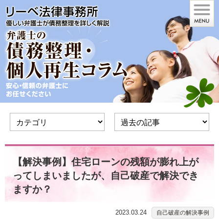
【解決事例】住宅ローンの残額が膨れ上が
ってしまいましたが、自己破産で解決でき
ますか？
2023.03.24
自己破産の解決事例