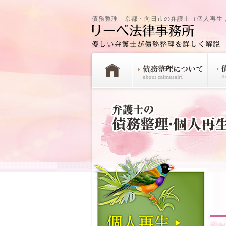
債務整理 京都・向日市の弁護士（個人再生