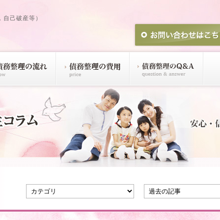
，自己破産等）