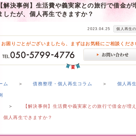
【解決事例】生活費や義実家との旅行で借金が
ましたが、個人再生できますか？
2023.04.25
個人再生
お困りごとがございましたら、まずはお気軽にご相談くださ
ーム
＞
債務整理・個人再生コラム
＞
個人再
例
＞
【解決事例】生活費や義実家との旅行で借金が増
、個人再生できますか？