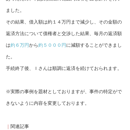
ました。
その結果、借入額は約１４万円まで減少し、その金額の
返済方法について債権者と交渉した結果、毎月の返済額
は
約６万円
から
約５０００円
に減額することができまし
た。
手続終了後、Ｉさんは順調に返済を続けておられます。
※実際の事例を題材としておりますが、事件の特定がで
きないように内容を変更しております。
｜
関連記事