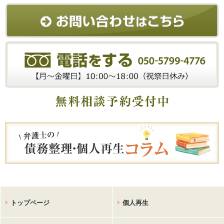
トップページ
個人再生