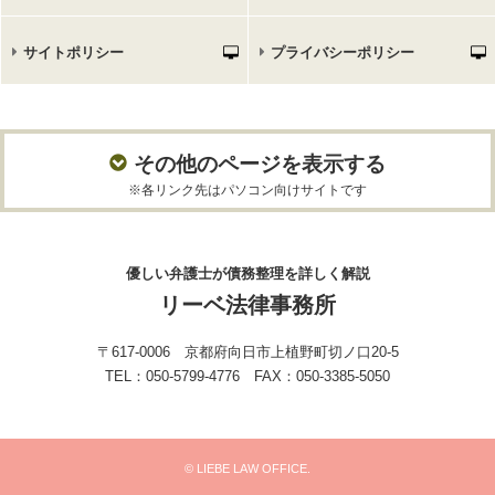
サイトポリシー
プライバシーポリシー
その他のページを表示する
※各リンク先はパソコン向けサイトです
優しい弁護士が債務整理を詳しく解説
リーベ法律事務所
〒617-0006 京都府向日市上植野町切ノ口20-5
TEL：050-5799-4776 FAX：050-3385-5050
© LIEBE LAW OFFICE.