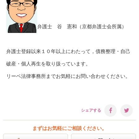
弁護士 谷 憲和（京都弁護士会所属）
弁護士登録以来１０年以上にわたって，債務整理・自己
破産・個人再生を取り扱っています。
リーベ法律事務所までお気軽にお問い合わせください。
シェアする
まずはお気軽にご相談ください。