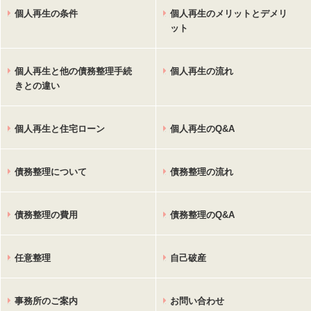
個人再生の条件
個人再生のメリットとデメリ
ット
個人再生と他の債務整理手続
個人再生の流れ
きとの違い
個人再生と住宅ローン
個人再生のQ&A
債務整理について
債務整理の流れ
債務整理の費用
債務整理のQ&A
任意整理
自己破産
事務所のご案内
お問い合わせ