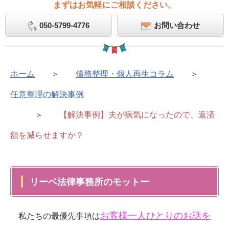
まずはお気軽にご相談ください。
050-5799-4776
お問い合わせ
ホーム
＞
債務整理・個人再生コラム
＞
任意整理の解決事例
＞
【解決事例】夫が病気になったので、返済
額を減らせますか？
リーベ法律事務所のモットー
お客様一人ひとりのお話を
私たちの最優先事項は