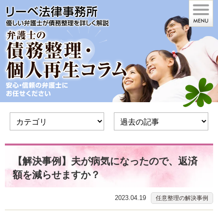
【解決事例】夫が病気になったので、返済
額を減らせますか？
2023.04.19
任意整理の解決事例