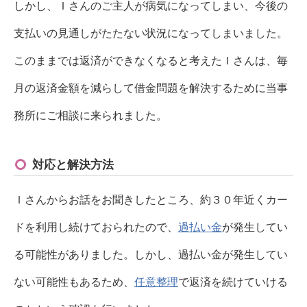
しかし、Ｉさんのご主人が病気になってしまい、今後の
支払いの見通しがたたない状況になってしまいました。
このままでは返済ができなくなると考えたＩさんは、毎
月の返済金額を減らして借金問題を解決するために当事
務所にご相談に来られました。
対応と解決方法
Ｉさんからお話をお聞きしたところ、約３０年近くカー
ドを利用し続けておられたので、
過払い金
が発生してい
る可能性がありました。しかし、過払い金が発生してい
ない可能性もあるため、
任意整理
で返済を続けていける