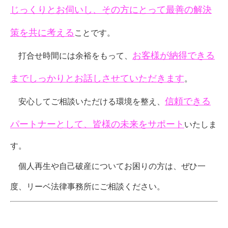
じっくりとお伺いし、その方にとって最善の解決
策を共に考える
ことです。
お客様が納得できる
打合せ時間には余裕をもって、
までしっかりとお話しさせていただきます
。
信頼できる
安心してご相談いただける環境を整え、
パートナーとして、皆様の未来をサポート
いたしま
す。
個人再生や自己破産についてお困りの方は、ぜひ一
度、リーベ法律事務所にご相談ください。