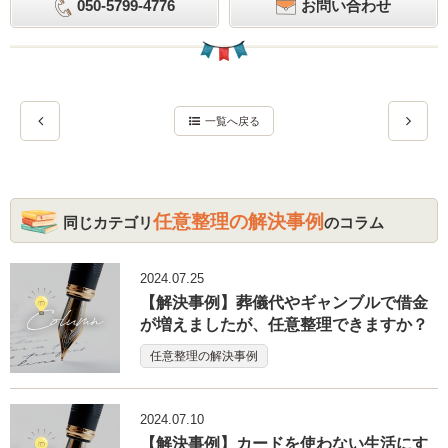
050-5799-4776
お問い合わせ
一覧へ戻る
任意整理の解決事例
同じカテゴリ
のコラム
2024.07.25
【解決事例】葬儀代やギャンブルで借金
が増えましたが、任意整理できますか？
任意整理の解決事例
2024.07.10
【解決事例】カードを使わない生活にす