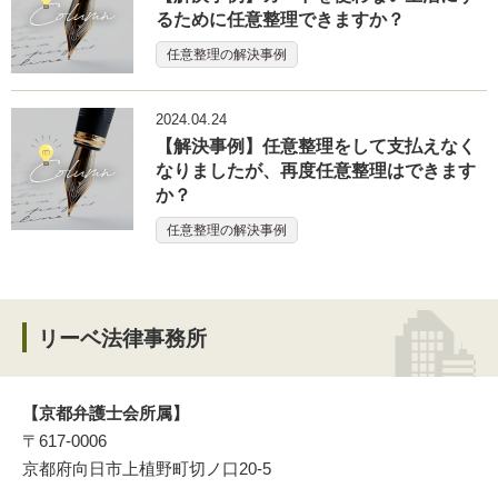
るために任意整理できますか？
任意整理の解決事例
2024.04.24
【解決事例】任意整理をして支払えなく
なりましたが、再度任意整理はできます
か？
任意整理の解決事例
リーベ法律事務所
【京都弁護士会所属】
〒617-0006
京都府向日市上植野町切ノ口20-5