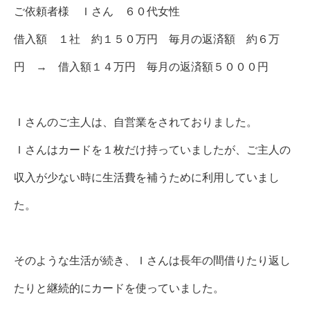
ご依頼者様 Ｉさん ６０代女性
借入額 １社 約１５０万円 毎月の返済額 約６万
円 → 借入額１４万円 毎月の返済額５０００円
Ｉさんのご主人は、自営業をされておりました。
Ｉさんはカードを１枚だけ持っていましたが、ご主人の
収入が少ない時に生活費を補うために利用していまし
た。
そのような生活が続き、Ｉさんは長年の間借りたり返し
たりと継続的にカードを使っていました。