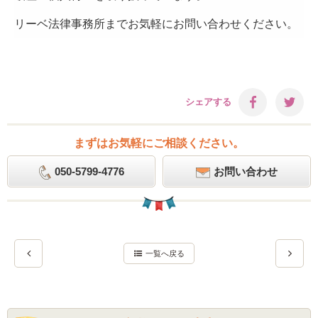
リーベ法律事務所までお気軽にお問い合わせください。
シェアする
まずはお気軽にご相談ください。
050-5799-4776
お問い合わせ
一覧へ戻る