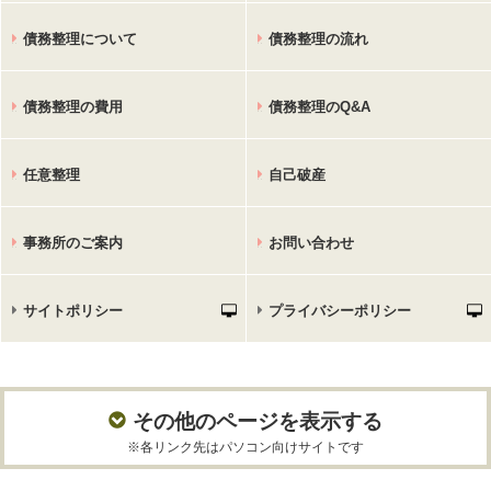
債務整理について
債務整理の流れ
債務整理の費用
債務整理のQ&A
任意整理
自己破産
事務所のご案内
お問い合わせ
サイトポリシー
プライバシーポリシー
その他のページを表示する
※各リンク先はパソコン向けサイトです