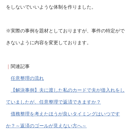
をしないでいいような体制を作りました。
※実際の事例を題材としておりますが、事件の特定がで
きないように内容を変更しております。
｜
関連記事
任意整理の流れ
【解決事例】夫に渡した私のカードで夫が借入れをし
ていましたが、任意整理で返済できますか？
債務整理を考えたほうが良いタイミングはいつです
か？～返済のゴールが見えない方へ～