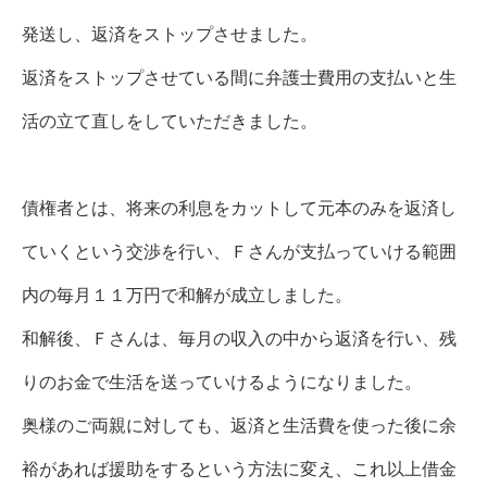
発送し、返済をストップさせました。
返済をストップさせている間に弁護士費用の支払いと生
活の立て直しをしていただきました。
債権者とは、将来の利息をカットして元本のみを返済し
ていくという交渉を行い、Ｆさんが支払っていける範囲
内の毎月１１万円で和解が成立しました。
和解後、Ｆさんは、毎月の収入の中から返済を行い、残
りのお金で生活を送っていけるようになりました。
奥様のご両親に対しても、返済と生活費を使った後に余
裕があれば援助をするという方法に変え、これ以上借金