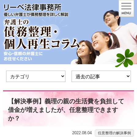
【解決事例】義理の親の生活費を負担して
借金が増えましたが、任意整理できます
か？
2022.08.04
任意整理の解決事例