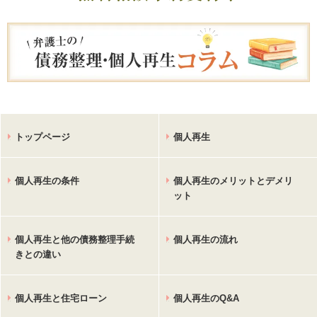
トップページ
個人再生
個人再生の条件
個人再生のメリットとデメリ
ット
個人再生と他の債務整理手続
個人再生の流れ
きとの違い
個人再生と住宅ローン
個人再生のQ&A