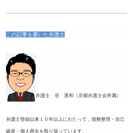
この記事を書いた弁護士
弁護士 谷 憲和（京都弁護士会所属）
弁護士登録以来１０年以上にわたって，債務整理・自己
破産・個人再生を取り扱っています。