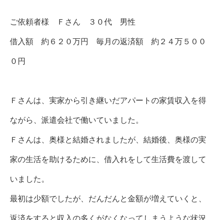
ご依頼者様 Ｆさん ３０代 男性
借入額 約６２０万円 毎月の返済額 約２４万５００
０円
Ｆさんは、実家から引き継いだアパートの家賃収入を得
ながら、派遣会社で働いていました。
Ｆさんは、奥様と結婚されましたが、結婚後、奥様の実
家の生活を助けるために、借入れをして生活費を渡して
いました。
最初は少額でしたが、だんだんと金額が増えていくと、
返済をすると収入の多くがなくなってしまうような状況