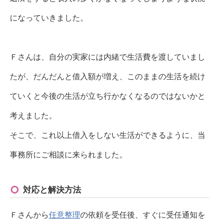
になっていきました。
Ｆさんは、自分の実家には内緒で生活費を渡していまし
たが、だんだんと借入額が増え、このままの生活を続け
ていくと今後の生活が立ち行かなくなるのではないかと
考えました。
そこで、これ以上借入をしない生活ができるように、当
事務所にご相談に来られました。
対応と解決方法
Ｆさんから
任意整理
の依頼を受任後、すぐに受任通知を