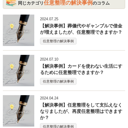
任意整理の解決事例
同じカテゴリ
のコラム
2024.07.25
【解決事例】葬儀代やギャンブルで借金
が増えましたが、任意整理できますか？
任意整理の解決事例
2024.07.10
【解決事例】カードを使わない生活にす
るために任意整理できますか？
任意整理の解決事例
2024.04.24
【解決事例】任意整理をして支払えなく
なりましたが、再度任意整理はできます
か？
任意整理の解決事例