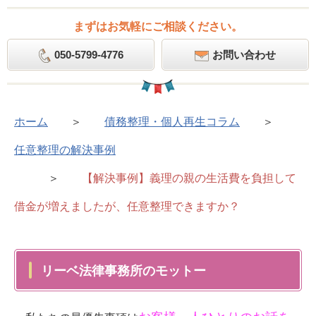
まずはお気軽にご相談ください。
050-5799-4776
お問い合わせ
ホーム
＞
債務整理・個人再生コラム
＞
任意整理の解決事例
＞
【解決事例】義理の親の生活費を負担して
借金が増えましたが、任意整理できますか？
リーベ法律事務所のモットー