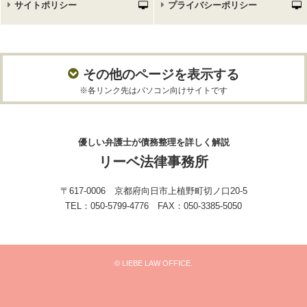
サイトポリシー
プライバシーポリシー
その他のページを表示する
※各リンク先はパソコン向けサイトです
優しい弁護士が債務整理を詳しく解説
リーベ法律事務所
〒617-0006 京都府向日市上植野町切ノ口20-5
TEL：050-5799-4776 FAX：050-3385-5050
© LIEBE LAW OFFICE.