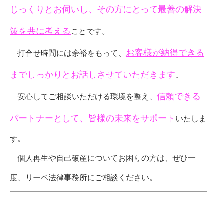
じっくりとお伺いし、その方にとって最善の解決
策を共に考える
ことです。
お客様が納得できる
打合せ時間には余裕をもって、
までしっかりとお話しさせていただきます
。
信頼できる
安心してご相談いただける環境を整え、
パートナーとして、皆様の未来をサポート
いたしま
す。
個人再生や自己破産についてお困りの方は、ぜひ一
度、リーベ法律事務所にご相談ください。