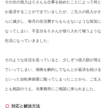
その分の借入はＣさんも仕事を始めたことによって何と
か返済することができていましたが、ご主人の収入がさ
らに減少し、毎月の生活費すらもらえないような状況に
なってしまい、不足分をＣさんが借り入れて補うような
生活になっていきました。
そのような生活を送っていると、少しずつ借入額が増え
ていってしまい、保険を解約してなんとか返済を続ける
といった自転車操業に陥ってしまったことから、ご主人
とも相談のうえ、
当事務所にご相談に来られました。
対応と解決方法