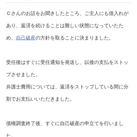
Ｃさんのお話をお聞きしたところ、ご主人にも借入れが
あり、返済を続けることは難しい状態になっていたた
め、
自己破産
の方針を取ることに決まりました。
受任後はすぐに受任通知を発送し、以後の支払をストッ
プさせました。
弁護士費用については、返済をストップしている間に分
割でお支払いいただきました。
債権調査終了後、すぐに自己破産の申立てを行いまし
た。