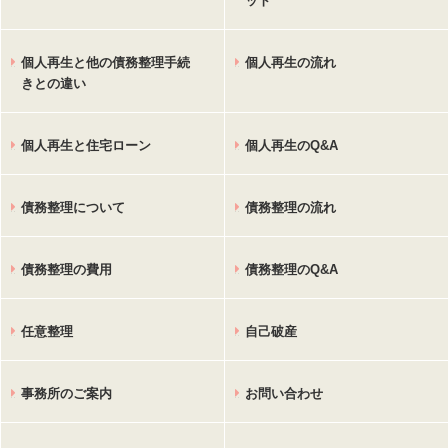
ット
個人再生と他の債務整理手続
個人再生の流れ
きとの違い
個人再生と住宅ローン
個人再生のQ&A
債務整理について
債務整理の流れ
債務整理の費用
債務整理のQ&A
任意整理
自己破産
事務所のご案内
お問い合わせ