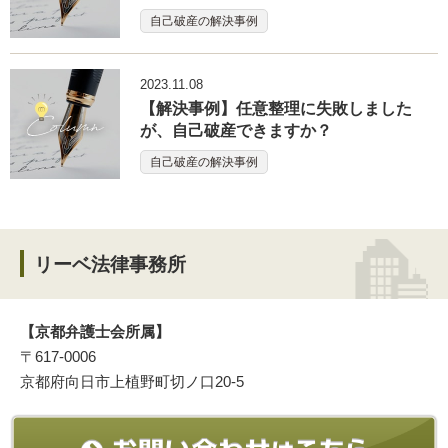
自己破産の解決事例
2023.11.08
【解決事例】任意整理に失敗しました
が、自己破産できますか？
自己破産の解決事例
リーベ法律事務所
【京都弁護士会所属】
〒617-0006
京都府向日市上植野町切ノ口20-5