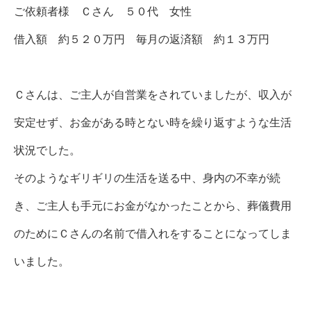
ご依頼者様 Ｃさん ５０代 女性
借入額 約５２０万円 毎月の返済額 約１３万円
Ｃさんは、ご主人が自営業をされていましたが、収入が
安定せず、お金がある時とない時を繰り返すような生活
状況でした。
そのようなギリギリの生活を送る中、身内の不幸が続
き、ご主人も手元にお金がなかったことから、葬儀費用
のためにＣさんの名前で借入れをすることになってしま
いました。