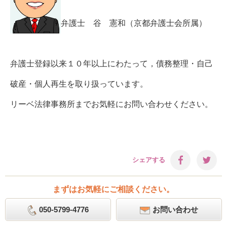
弁護士 谷 憲和（京都弁護士会所属）
弁護士登録以来１０年以上にわたって，債務整理・自己
破産・個人再生を取り扱っています。
リーベ法律事務所までお気軽にお問い合わせください。
シェアする
まずはお気軽にご相談ください。
050-5799-4776
お問い合わせ