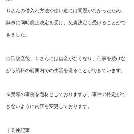
Ｃさんの借入れ方法や使い道には問題がなかったため、
無事に同時廃止決定を受け、免責決定も受けることがで
きました。
自己破産後、Ｃさんには借金がなくなり、仕事を続けな
がら給料の範囲内での生活を送ることができています。
※実際の事例を題材としておりますが、事件の特定がで
きないように内容を変更しております。
｜
関連記事