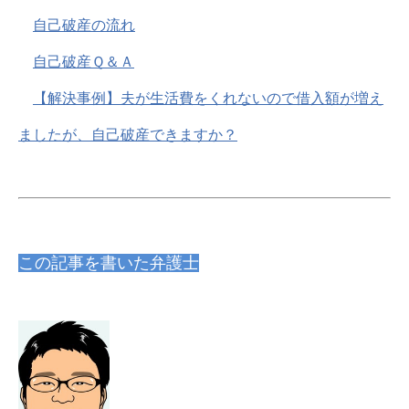
自己破産の流れ
自己破産Ｑ＆Ａ
【解決事例】夫が生活費をくれないので借入額が増え
ましたが、自己破産できますか？
この記事を書いた弁護士