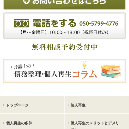
トップページ
個人再生
個人再生の条件
個人再生のメリットとデメリ