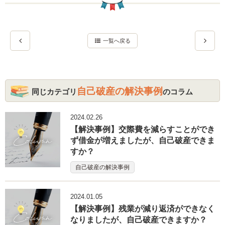
一覧へ戻る
自己破産の解決事例
同じカテゴリ
のコラム
2024.02.26
【解決事例】交際費を減らすことができ
ず借金が増えましたが、自己破産できま
すか？
自己破産の解決事例
2024.01.05
【解決事例】残業が減り返済ができなく
なりましたが、自己破産できますか？