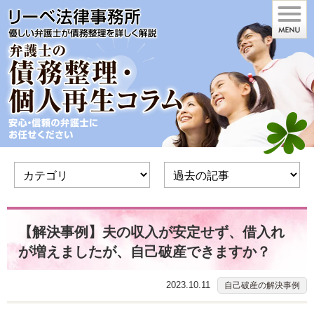
【解決事例】夫の収入が安定せず、借入れ
が増えましたが、自己破産できますか？
2023.10.11
自己破産の解決事例