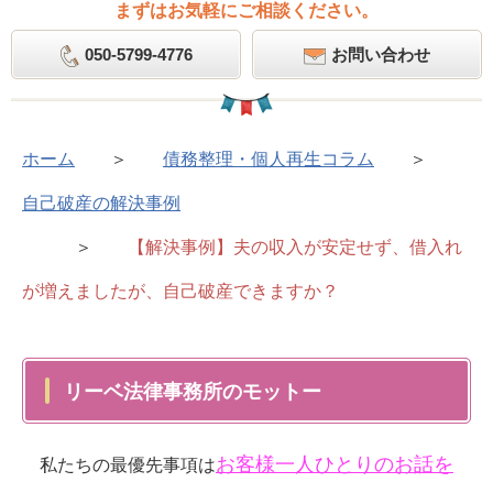
まずはお気軽にご相談ください。
050-5799-4776
お問い合わせ
ホーム
＞
債務整理・個人再生コラム
＞
自己破産の解決事例
＞
【解決事例】夫の収入が安定せず、借入れ
が増えましたが、自己破産できますか？
リーベ法律事務所のモットー
お客様一人ひとりのお話を
私たちの最優先事項は