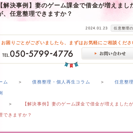
【解決事例】妻のゲーム課金で借金が増えまし
が、任意整理できますか？
2024.01.23
任意整理
お困りごとがございましたら、まずはお気軽にご相談くださ
ーム
＞
債務整理・個人再生コラム
＞
任意整
例
＞
【解決事例】妻のゲーム課金で借金が増えました
理できますか？