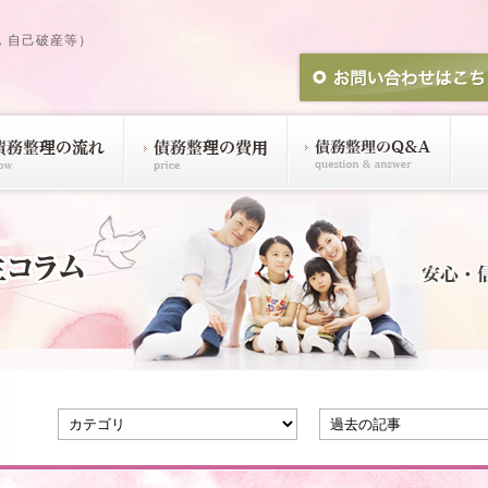
，自己破産等）