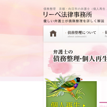
債務整理 京都・向日市の弁護士（個人再生