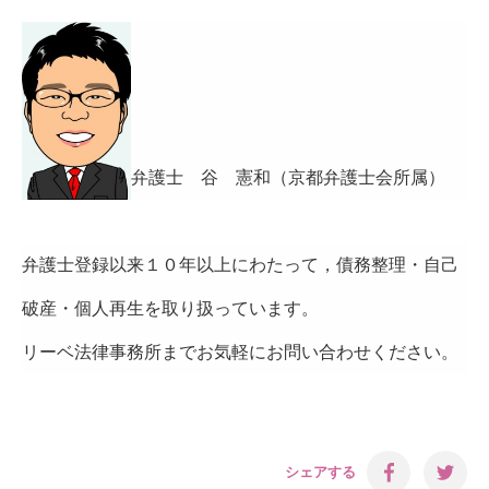
弁護士 谷 憲和（京都弁護士会所属）
弁護士登録以来１０年以上にわたって，債務整理・自己
破産・個人再生を取り扱っています。
リーベ法律事務所までお気軽にお問い合わせください。
シェアする