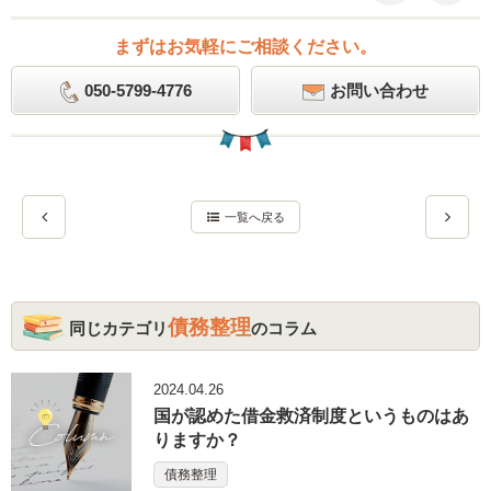
まずはお気軽にご相談ください。
050-5799-4776
お問い合わせ
一覧へ戻る
債務整理
同じカテゴリ
のコラム
2024.04.26
国が認めた借金救済制度というものはあ
りますか？
債務整理