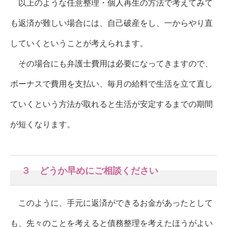
以上のような任意整理・個人再生の方法で考えてみて
も返済が難しい場合には、自己破産をし、一からやり直
していくということが考えられます。
その場合にも弁護士費用は必要になってきますので、
ボーナスで費用を支払い、毎月の給料で生活を立て直し
ていくという方法が取れると生活が安定するまでの期間
が短くなります。
３ どうか早めにご相談ください
このように、手元に返済ができるお金があったとして
も、先々のことを考えると債務整理を考えたほうがよい