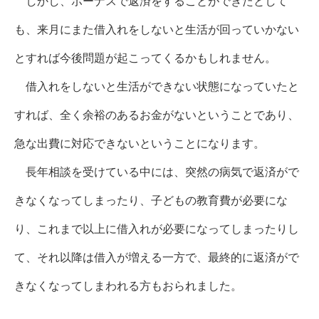
しかし、ボーナスで返済をすることができたとして
も、来月にまた借入れをしないと生活が回っていかない
とすれば今後問題が起こってくるかもしれません。
借入れをしないと生活ができない状態になっていたと
すれば、全く余裕のあるお金がないということであり、
急な出費に対応できないということになります。
長年相談を受けている中には、突然の病気で返済がで
きなくなってしまったり、子どもの教育費が必要にな
り、これまで以上に借入れが必要になってしまったりし
て、それ以降は借入が増える一方で、最終的に返済がで
きなくなってしまわれる方もおられました。