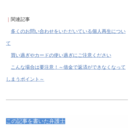
｜
関連記事
多くのお問い合わせをいただいている個人再生につい
て
買い過ぎやカードの使い過ぎにご注意ください
こんな場合は要注意！～借金で返済ができなくなって
しまうポイント～
この記事を書いた弁護士