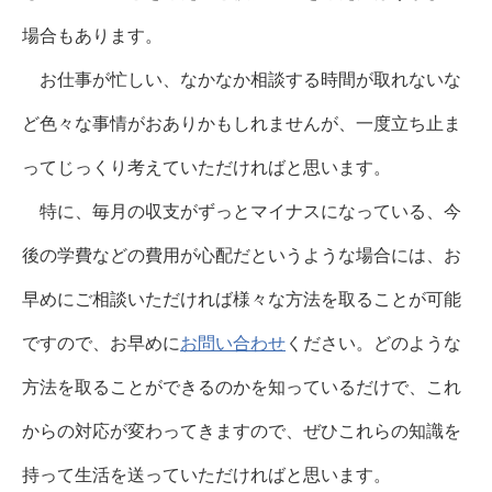
場合もあります。
お仕事が忙しい、なかなか相談する時間が取れないな
ど色々な事情がおありかもしれませんが、一度立ち止ま
ってじっくり考えていただければと思います。
特に、毎月の収支がずっとマイナスになっている、今
後の学費などの費用が心配だというような場合には、お
早めにご相談いただければ様々な方法を取ることが可能
ですので、お早めに
お問い合わせ
ください。どのような
方法を取ることができるのかを知っているだけで、これ
からの対応が変わってきますので、ぜひこれらの知識を
持って生活を送っていただければと思います。