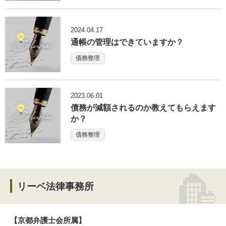
2024.04.17
通帳の管理はできていますか？
債務整理
2023.06.01
債務が減額されるのか教えてもらえます
か？
債務整理
リーベ法律事務所
【京都弁護士会所属】