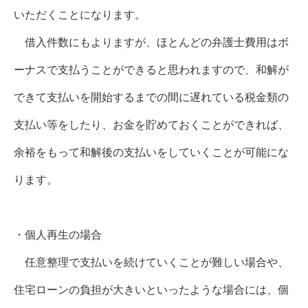
いただくことになります。
借入件数にもよりますが、ほとんどの弁護士費用はボ
ーナスで支払うことができると思われますので、和解が
できて支払いを開始するまでの間に遅れている税金類の
支払い等をしたり、お金を貯めておくことができれば、
余裕をもって和解後の支払いをしていくことが可能にな
ります。
・個人再生の場合
任意整理で支払いを続けていくことが難しい場合や、
住宅ローンの負担が大きいといったような場合には、個