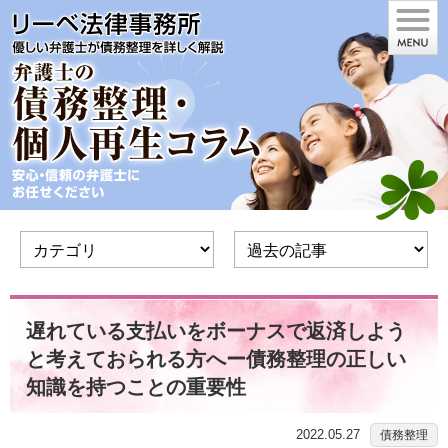
遅れている支払いをボーナスで返済しよう
と考えておられる方へー債務整理の正しい
知識を持つことの重要性
2022.05.27
債務整理