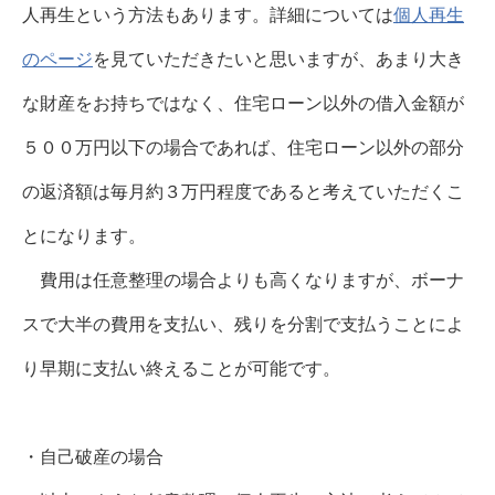
人再生という方法もあります。詳細については
個人再生
のページ
を見ていただきたいと思いますが、あまり大き
な財産をお持ちではなく、住宅ローン以外の借入金額が
５００万円以下の場合であれば、住宅ローン以外の部分
の返済額は毎月約３万円程度であると考えていただくこ
とになります。
費用は任意整理の場合よりも高くなりますが、ボーナ
スで大半の費用を支払い、残りを分割で支払うことによ
り早期に支払い終えることが可能です。
・自己破産の場合