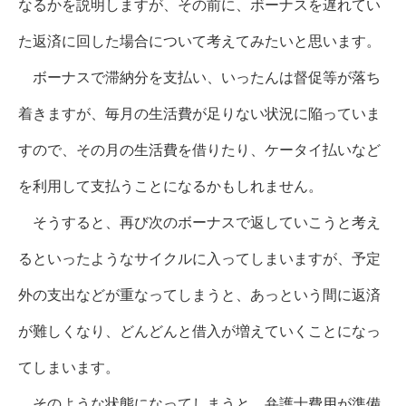
なるかを説明しますが、その前に、ボーナスを遅れてい
た返済に回した場合について考えてみたいと思います。
ボーナスで滞納分を支払い、いったんは督促等が落ち
着きますが、毎月の生活費が足りない状況に陥っていま
すので、その月の生活費を借りたり、ケータイ払いなど
を利用して支払うことになるかもしれません。
そうすると、再び次のボーナスで返していこうと考え
るといったようなサイクルに入ってしまいますが、予定
外の支出などが重なってしまうと、あっという間に返済
が難しくなり、どんどんと借入が増えていくことになっ
てしまいます。
そのような状態になってしまうと、弁護士費用が準備