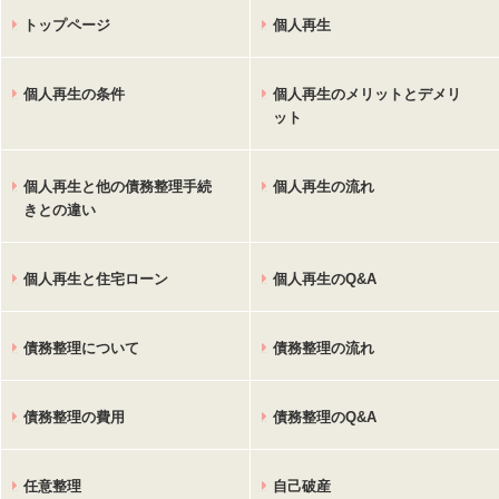
トップページ
個人再生
個人再生の条件
個人再生のメリットとデメリ
ット
個人再生と他の債務整理手続
個人再生の流れ
きとの違い
個人再生と住宅ローン
個人再生のQ&A
債務整理について
債務整理の流れ
債務整理の費用
債務整理のQ&A
任意整理
自己破産