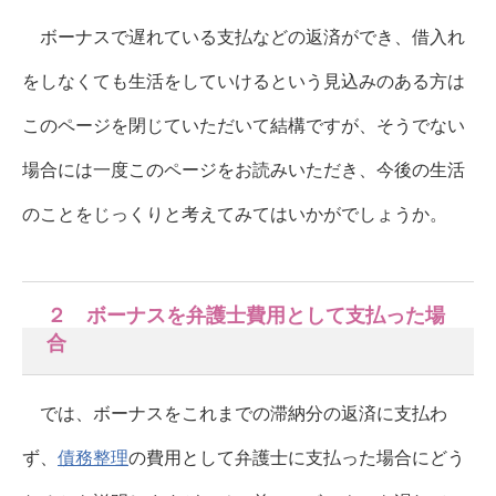
ボーナスで遅れている支払などの返済ができ、借入れ
をしなくても生活をしていけるという見込みのある方は
このページを閉じていただいて結構ですが、そうでない
場合には一度このページをお読みいただき、今後の生活
のことをじっくりと考えてみてはいかがでしょうか。
２ ボーナスを弁護士費用として支払った場
合
では、ボーナスをこれまでの滞納分の返済に支払わ
ず、
債務整理
の費用として弁護士に支払った場合にどう