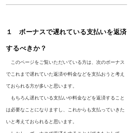
１ ボーナスで遅れている支払いを返済
するべきか？
このページをご覧いただいている方は、次のボーナス
でこれまで遅れていた返済や料金などを支払おうと考え
ておられる方が多いと思います。
もちろん遅れている支払いや料金などを返済すること
は必要なことになりますし、これからも支払っていきた
いと考えておられると思います。