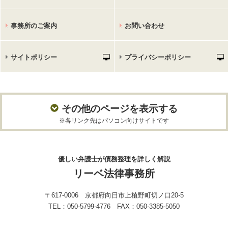
事務所のご案内
お問い合わせ
サイトポリシー
プライバシーポリシー
その他のページを表示する
※各リンク先はパソコン向けサイトです
優しい弁護士が債務整理を詳しく解説
リーベ法律事務所
〒617-0006 京都府向日市上植野町切ノ口20-5
TEL：050-5799-4776 FAX：050-3385-5050