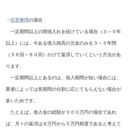
・
任意整理
の場合
一定期間以上の間借入れを続けている場合（３～５年
以上）には、今ある借入残高の元金のみを３～５年間
（３６回～６０回）かけて返済していくという方法があ
ります。
一定期間以上とあるのは、借入期間が短い場合には、
業者によっては長期間の分割に応じてもらえない場合が
多いためです。
たとえば、借入金の総額が３００万円の場合であれ
ば、月々の返済は８万円から５万円程度であると考えて