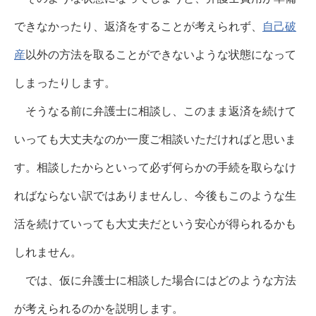
できなかったり、返済をすることが考えられず、
自己破
産
以外の方法を取ることができないような状態になって
しまったりします。
そうなる前に弁護士に相談し、このまま返済を続けて
いっても大丈夫なのか一度ご相談いただければと思いま
す。相談したからといって必ず何らかの手続を取らなけ
ればならない訳ではありませんし、今後もこのような生
活を続けていっても大丈夫だという安心が得られるかも
しれません。
では、仮に弁護士に相談した場合にはどのような方法
が考えられるのかを説明します。