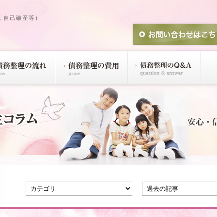
，自己破産等）