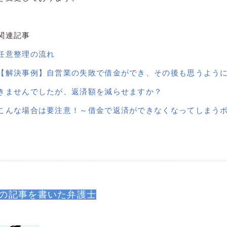
関連記事
任意整理の流れ
【解決事例】自営業の失敗で借金ができ、その後も思うよう
きませんでしたが、返済額を減らせますか？
こんな場合は要注意！～借金で返済ができなくなってしまう
の記事を書いた弁護士