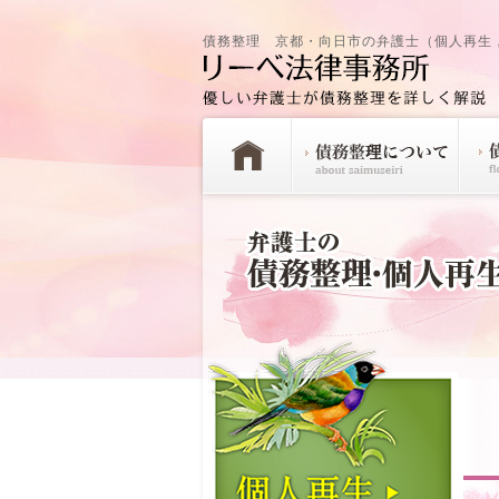
債務整理 京都・向日市の弁護士（個人再生