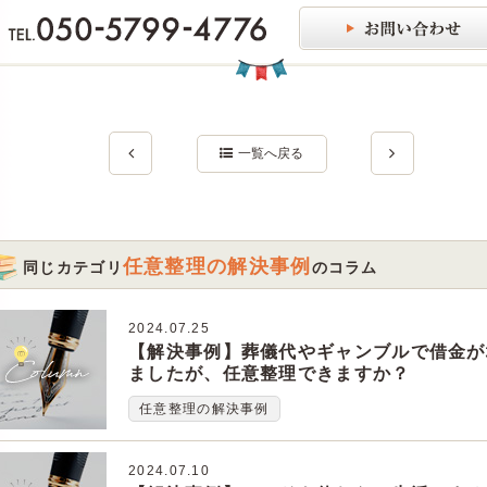
一覧へ戻る
任意整理の解決事例
同じカテゴリ
のコラム
2024.07.25
【解決事例】葬儀代やギャンブルで借金が
ましたが、任意整理できますか？
任意整理の解決事例
2024.07.10