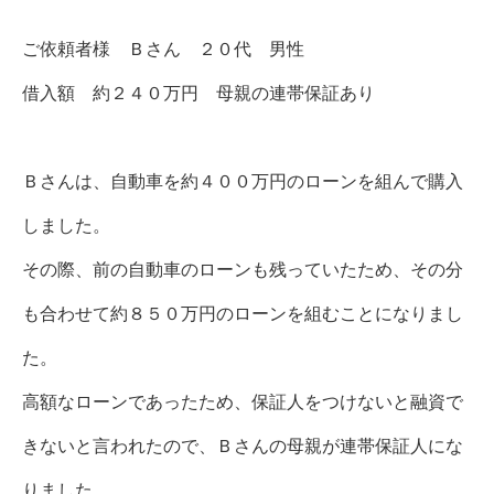
ご依頼者様 Ｂさん ２０代 男性
借入額 約２４０万円 母親の連帯保証あり
Ｂさんは、自動車を約４００万円のローンを組んで購入
しました。
その際、前の自動車のローンも残っていたため、その分
も合わせて約８５０万円のローンを組むことになりまし
た。
高額なローンであったため、保証人をつけないと融資で
きないと言われたので、Ｂさんの母親が連帯保証人にな
りました。