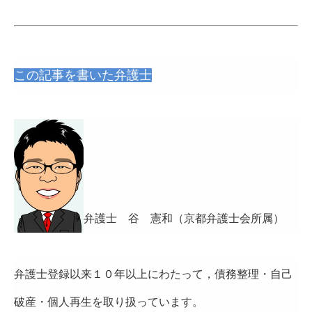
この記事を書いた弁護士
弁護士 谷 憲和（京都弁護士会所属）
弁護士登録以来１０年以上にわたって，債務整理・自己
破産・個人再生を取り扱っています。