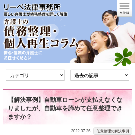
【解決事例】自動車ローンが支払えなくな
りましたが、自動車を諦めて任意整理でき
ますか？
2022.07.26
任意整理の解決事例