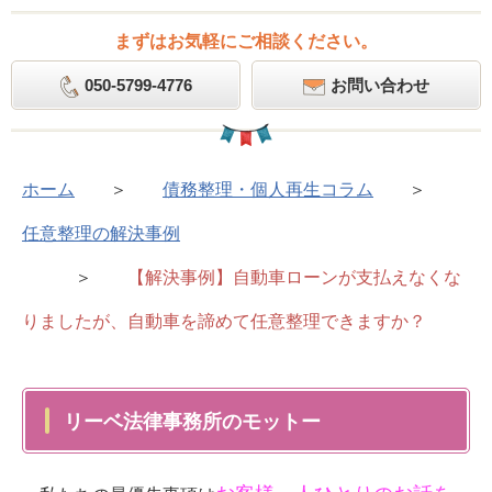
まずはお気軽にご相談ください。
050-5799-4776
お問い合わせ
ホーム
＞
債務整理・個人再生コラム
＞
任意整理の解決事例
＞
【解決事例】自動車ローンが支払えなくな
りましたが、自動車を諦めて任意整理できますか？
リーベ法律事務所のモットー