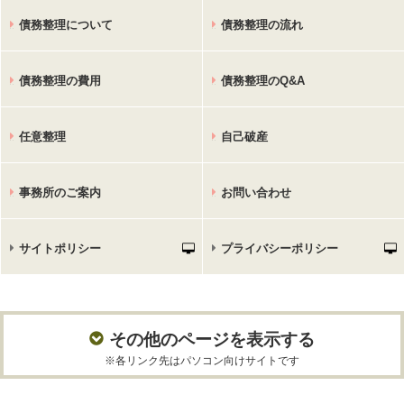
債務整理について
債務整理の流れ
債務整理の費用
債務整理のQ&A
任意整理
自己破産
事務所のご案内
お問い合わせ
サイトポリシー
プライバシーポリシー
その他のページを表示する
※各リンク先はパソコン向けサイトです