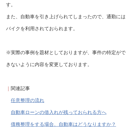
す。
また、自動車を引き上げられてしまったので、通勤には
バイクを利用されておられます。
※実際の事例を題材としておりますが、事件の特定がで
きないように内容を変更しております。
｜
関連記事
任意整理の流れ
自動車ローンの借入れが残っておられる方へ
債務整理をする場合、自動車はどうなりますか？