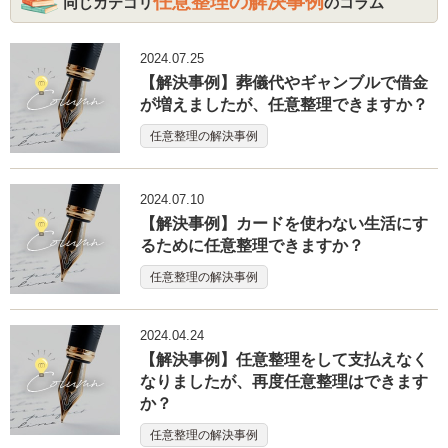
任意整理の解決事例
同じカテゴリ
のコラム
2024.07.25
【解決事例】葬儀代やギャンブルで借金
が増えましたが、任意整理できますか？
任意整理の解決事例
2024.07.10
【解決事例】カードを使わない生活にす
るために任意整理できますか？
任意整理の解決事例
2024.04.24
【解決事例】任意整理をして支払えなく
なりましたが、再度任意整理はできます
か？
任意整理の解決事例