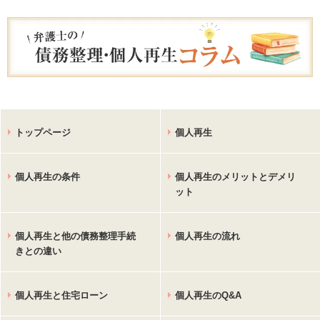
トップページ
個人再生
個人再生の条件
個人再生のメリットとデメリ
ット
個人再生と他の債務整理手続
個人再生の流れ
きとの違い
個人再生と住宅ローン
個人再生のQ&A