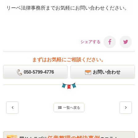
リーベ法律事務所までお気軽にお問い合わせください。
シェアする
まずはお気軽にご相談ください。
050-5799-4776
お問い合わせ
一覧へ戻る