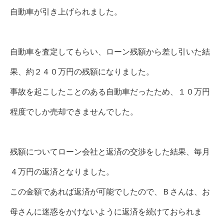
自動車が引き上げられました。
自動車を査定してもらい、ローン残額から差し引いた結
果、約２４０万円の残額になりました。
事故を起こしたことのある自動車だったため、１０万円
程度でしか売却できませんでした。
残額についてローン会社と返済の交渉をした結果、毎月
４万円の返済となりました。
この金額であれば返済が可能でしたので、Ｂさんは、お
母さんに迷惑をかけないように返済を続けておられま