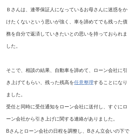
Ｂさんは、連帯保証人になっているお母さんに迷惑をか
けたくないという思いが強く、車を諦めてでも残った債
務を自分で返済していきたいとの思いを持っておられま
した。
そこで、相談の結果、自動車を諦めて、ローン会社に引
き上げてもらい、残った残高を
任意整理
することになり
ました。
受任と同時に受任通知をローン会社に送付し、すぐにロ
ーン会社から引き上げに関する連絡がありました。
Bさんとローン会社の日程を調整し、Bさん立会いの下で