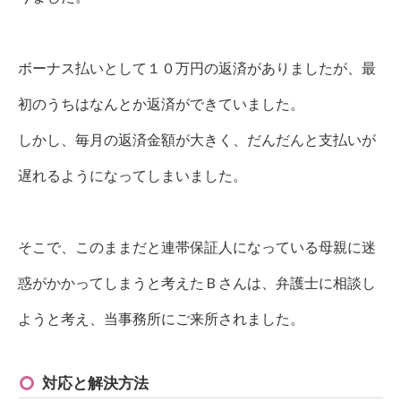
ボーナス払いとして１０万円の返済がありましたが、最
初のうちはなんとか返済ができていました。
しかし、毎月の返済金額が大きく、だんだんと支払いが
遅れるようになってしまいました。
そこで、このままだと連帯保証人になっている母親に迷
惑がかかってしまうと考えたＢさんは、弁護士に相談し
ようと考え、当事務所にご来所されました。
対応と解決方法