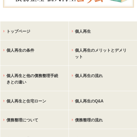
トップページ
個人再生
個人再生の条件
個人再生のメリットとデメリ
ット
個人再生と他の債務整理手続
個人再生の流れ
きとの違い
個人再生と住宅ローン
個人再生のQ&A
債務整理について
債務整理の流れ