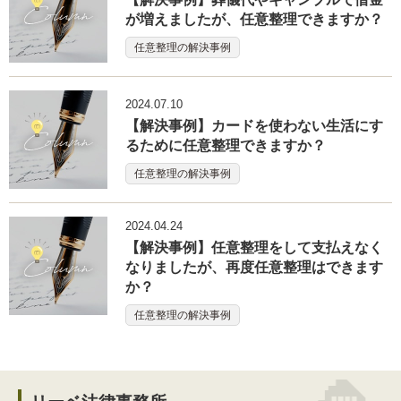
が増えましたが、任意整理できますか？
任意整理の解決事例
2024.07.10
【解決事例】カードを使わない生活にす
るために任意整理できますか？
任意整理の解決事例
2024.04.24
【解決事例】任意整理をして支払えなく
なりましたが、再度任意整理はできます
か？
任意整理の解決事例