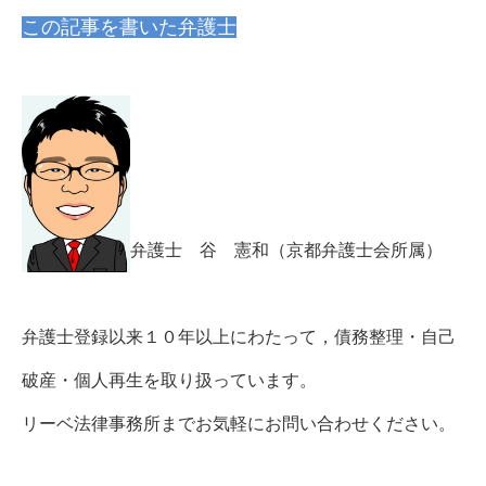
この記事を書いた弁護士
弁護士 谷 憲和（京都弁護士会所属）
弁護士登録以来１０年以上にわたって，債務整理・自己
破産・個人再生を取り扱っています。
リーベ法律事務所までお気軽にお問い合わせください。