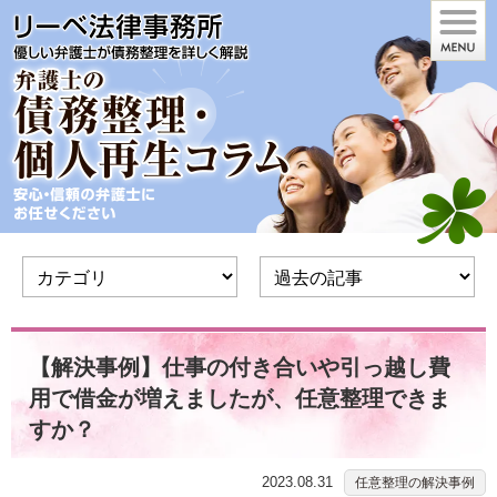
【解決事例】仕事の付き合いや引っ越し費
用で借金が増えましたが、任意整理できま
すか？
2023.08.31
任意整理の解決事例