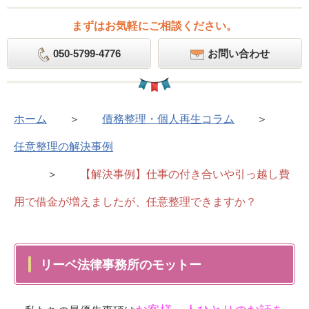
まずはお気軽にご相談ください。
050-5799-4776
お問い合わせ
ホーム
＞
債務整理・個人再生コラム
＞
任意整理の解決事例
＞
【解決事例】仕事の付き合いや引っ越し費
用で借金が増えましたが、任意整理できますか？
リーベ法律事務所のモットー