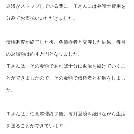
返済がストップしている間に、Ｔさんには弁護士費用を
分割でお支払いいただきました。
債権調査が終了した後、各債権者と交渉した結果、毎月
の返済額は約４万円となりました。
Ｔさんは、その金額であれば十分に返済を続けていくこ
とができましたので、その金額で債権者と和解をしまし
た。
Ｔさんは、任意整理終了後、毎月返済を続けながら生活
を送ることができています。