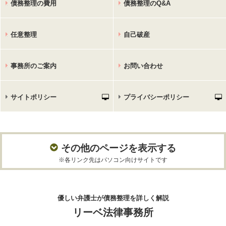
債務整理の費用
債務整理のQ&A
任意整理
自己破産
事務所のご案内
お問い合わせ
サイトポリシー
プライバシーポリシー
その他のページを表示する
※各リンク先はパソコン向けサイトです
優しい弁護士が債務整理を詳しく解説
リーベ法律事務所