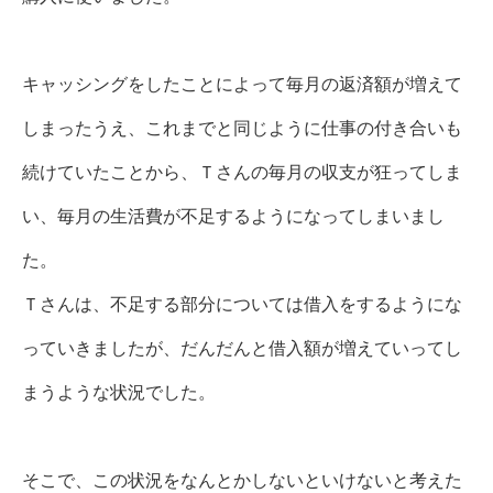
キャッシングをしたことによって毎月の返済額が増えて
しまったうえ、これまでと同じように仕事の付き合いも
続けていたことから、Ｔさんの毎月の収支が狂ってしま
い、毎月の生活費が不足するようになってしまいまし
た。
Ｔさんは、不足する部分については借入をするようにな
っていきましたが、だんだんと借入額が増えていってし
まうような状況でした。
そこで、この状況をなんとかしないといけないと考えた