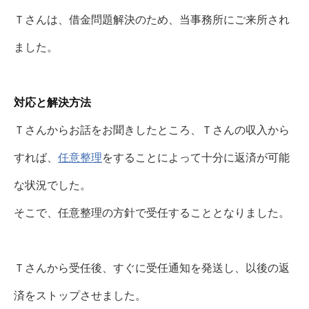
Ｔさんは、
借金問題解決のため、当事務所にご来所され
ました。
対応と解決方法
Ｔさんからお話をお聞きしたところ、Ｔさんの収入から
すれば、
任意整理
をすることによって十分に返済が可能
な状況でした
。
そこで、任意整理の方針で受任することとなりました。
Ｔさんから受任後、すぐに受任通知を発送し、以後の返
済をストップさせました。