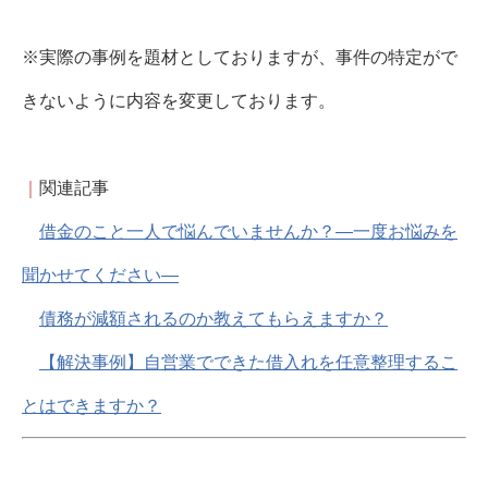
※実際の事例を題材としておりますが、事件の特定がで
きないように内容を変更しております。
｜
関連記事
借金のこと一人で悩んでいませんか？―一度お悩みを
聞かせてください―
債務が減額されるのか教えてもらえますか？
【解決事例】自営業でできた借入れを任意整理するこ
とはできますか？