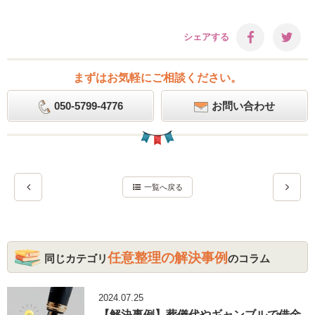
シェアする
まずはお気軽にご相談ください。
050-5799-4776
お問い合わせ
一覧へ戻る
任意整理の解決事例
同じカテゴリ
のコラム
2024.07.25
【解決事例】葬儀代やギャンブルで借金