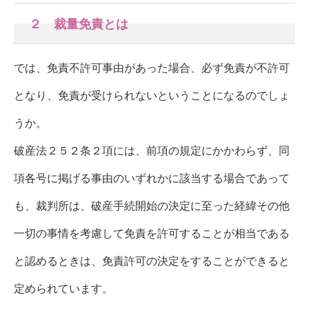
２ 裁量免責とは
では、免責不許可事由があった場合、必ず免責が不許可
となり、免責が受けられないということになるのでしょ
うか。
破産法２５２条２項には、
前項の規定にかかわらず、同
項各号に掲げる事由のいずれかに該当する場合であって
も、裁判所は、破産手続開始の決定に至った経緯その他
一切の事情を考慮して免責を許可することが相当である
と認めるときは、免責許可の決定をすることができると
定められています。