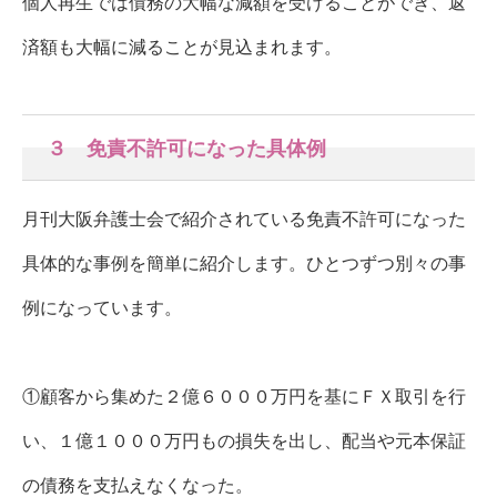
個人再生では債務の大幅な減額を受けることができ、返
済額も大幅に減ることが見込まれます。
３ 免責不許可になった具体例
月刊大阪弁護士会で紹介されている免責不許可になった
具体的な事例を簡単に紹介します。ひとつずつ別々の事
例になっています。
①顧客から集めた２億６０００万円を基にＦＸ取引を行
い、１億１０００万円もの損失を出し、配当や元本保証
の債務を支払えなくなった。