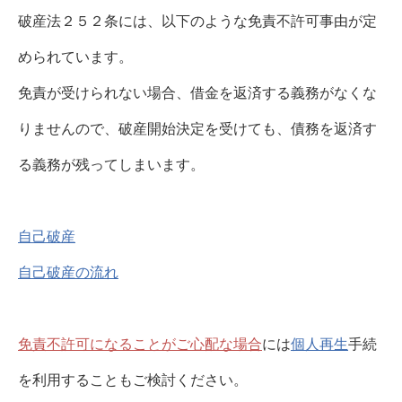
破産法２５２条には、以下のような免責不許可事由が定
められています。
免責が受けられない場合、借金を返済する義務がなくな
りませんので、破産開始決定を受けても、債務を返済す
る義務が残ってしまいます。
自己破産
自己破産の流れ
免責不許可になることがご心配な場合
には
個人再生
手続
を利用することもご検討ください。