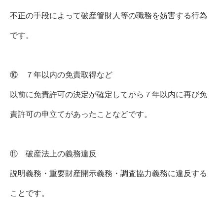
不正の手段によって破産管財人等の職務を妨害する行為
です。
⑩ ７年以内の免責取得など
以前に免責許可の決定が確定してから７年以内に再び免
責許可の申立てがあったことなどです。
⑪ 破産法上の義務違反
説明義務・重要財産開示義務・調査協力義務に違反する
ことです。