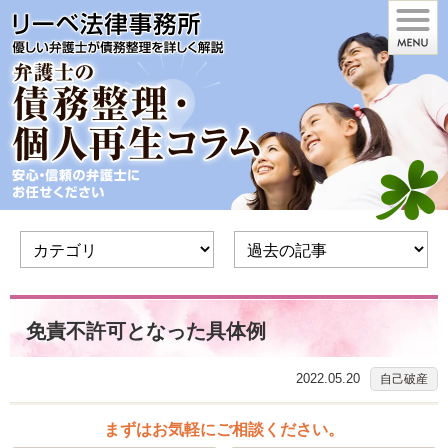
免責不許可となった具体例
2022.05.20
自己破産
まずはお気軽にご相談ください。