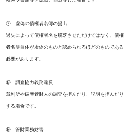
⑦ 虚偽の債権者名簿の提出
過失によって債権者名を脱落させただけではなく、債権
者名簿自体が虚偽のものと認められるほどのものである
必要があります。
⑧ 調査協力義務違反
裁判所や破産管財人の調査を拒んだり、説明を拒んだり
する場合です。
⑨ 管財業務妨害