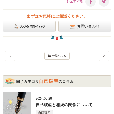
シェアする
まずはお気軽にご相談ください。
050-5799-4776
お問い合わせ
一覧へ戻る
自己破産
同じカテゴリ
のコラム
2024.05.28
自己破産と相続の関係について
自己破産