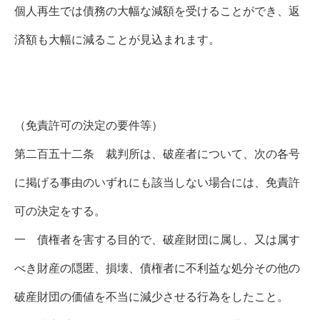
個人再生では債務の大幅な減額を受けることができ、返
済額も大幅に減ることが見込まれます。
（免責許可の決定の要件等）
第二百五十二条 裁判所は、破産者について、次の各号
に掲げる事由のいずれにも該当しない場合には、免責許
可の決定をする。
一 債権者を害する目的で、破産財団に属し、又は属す
べき財産の隠匿、損壊、債権者に不利益な処分その他の
破産財団の価値を不当に減少させる行為をしたこと。