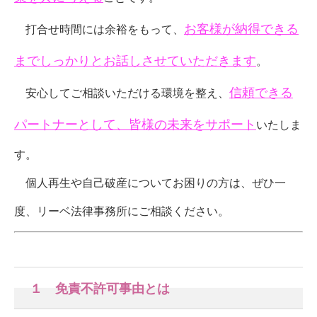
お客様が納得できる
打合せ時間には余裕をもって、
までしっかりとお話しさせていただきます
。
信頼できる
安心してご相談いただける環境を整え、
パートナーとして、皆様の未来をサポート
いたしま
す。
個人再生や自己破産についてお困りの方は、ぜひ一
度、リーベ法律事務所にご相談ください。
１ 免責不許可事由とは