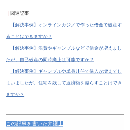
｜
関連記事
【解決事例】オンラインカジノで作った借金で破産す
ることはできますか？
【解決事例】浪費やギャンブルなどで借金が増えまし
たが、自己破産の同時廃止は可能ですか？
【解決事例】ギャンブルや単身赴任で借入が増えてし
まいましたが、住宅を残して返済額を減らすことはでき
ますか？
この記事を書いた弁護士