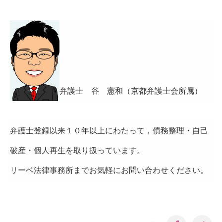
弁護士 谷 憲和（京都弁護士会所属）
弁護士登録以来１０年以上にわたって，債務整理・自己
破産・個人再生を取り扱っています。
リーベ法律事務所までお気軽にお問い合わせください。