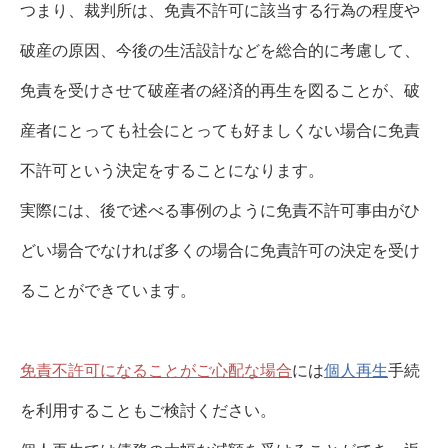
つまり、裁判所は、免責不許可に該当する行為の程度や
破産の原因、今後の生活設計などを総合的に考慮して、
免責を受けさせて破産者の経済的再生を図ることが、破
産者にとっても社会にとっても好ましくない場合に免責
不許可という決定をすることになります。
実際には、後で述べる事例のように免責不許可事由がひ
どい場合でなければ多くの場合に免責許可の決定を受け
ることができています。
免責不許可になることがご心配な場合
には
個人再生
手続
を利用することもご検討ください。