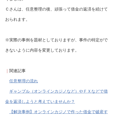
Ｃさんは、任意整理の後、頑張って借金の返済を続けて
おられます。
※実際の事例を題材としておりますが、事件の特定がで
きないように内容を変更しております。
｜
関連記事
任意整理の流れ
ギャンブル（オンラインカジノなど）やＦＸなどで借
金を返済しようと考えていませんか？
【解決事例】オンラインカジノで作った借金で破産す