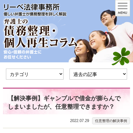
【解決事例】ギャンブルで借金が膨らんで
しまいましたが、任意整理できますか？
2022.07.29
任意整理の解決事例