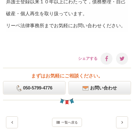
弁護士登録以来１０年以上にわたって，債務整理・自己
破産・個人再生を取り扱っています。
リーベ法律事務所までお気軽にお問い合わせください。
シェアする
まずはお気軽にご相談ください。
050-5799-4776
お問い合わせ
一覧へ戻る