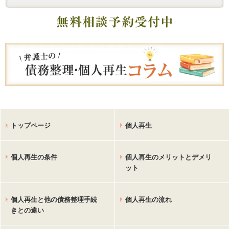
トップページ
個人再生
個人再生の条件
個人再生のメリットとデメリ
ット
個人再生と他の債務整理手続
個人再生の流れ
きとの違い