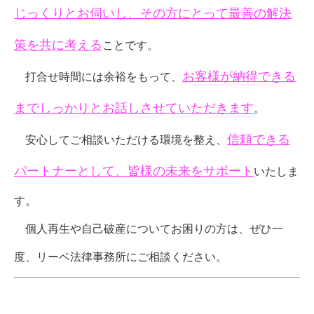
じっくりとお伺いし、その方にとって最善の解決
策を共に考える
ことです。
お客様が納得できる
打合せ時間には余裕をもって、
までしっかりとお話しさせていただきます
。
信頼できる
安心してご相談いただける環境を整え、
パートナーとして、皆様の未来をサポート
いたしま
す。
個人再生や自己破産についてお困りの方は、ぜひ一
度、リーベ法律事務所にご相談ください。