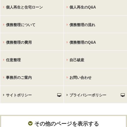
個人再生と住宅ローン
個人再生のQ&A
債務整理について
債務整理の流れ
債務整理の費用
債務整理のQ&A
任意整理
自己破産
事務所のご案内
お問い合わせ
サイトポリシー
プライバシーポリシー
その他のページを表示する