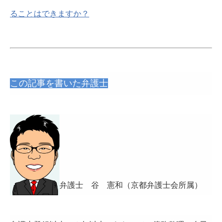
ることはできますか？
この記事を書いた弁護士
弁護士 谷 憲和（京都弁護士会所属）