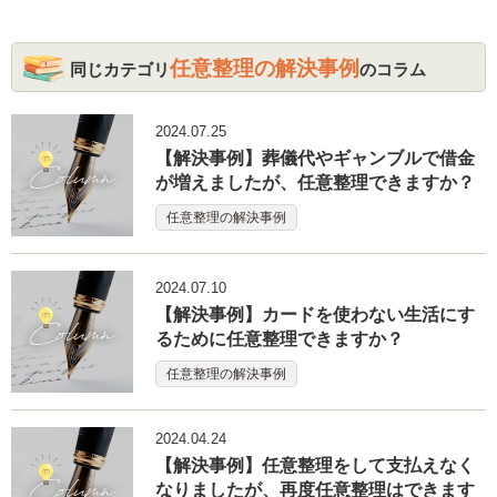
任意整理の解決事例
同じカテゴリ
のコラム
2024.07.25
【解決事例】葬儀代やギャンブルで借金
が増えましたが、任意整理できますか？
任意整理の解決事例
2024.07.10
【解決事例】カードを使わない生活にす
るために任意整理できますか？
任意整理の解決事例
2024.04.24
【解決事例】任意整理をして支払えなく
なりましたが、再度任意整理はできます