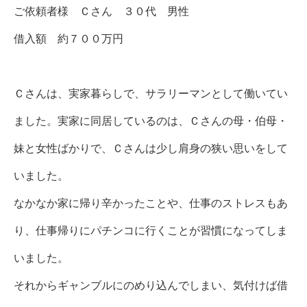
ご依頼者様 Ｃさん ３０代 男性
借入額 約７００万円
Ｃさんは、実家暮らしで、サラリーマンとして働いてい
ました。実家に同居しているのは、Ｃさんの母・伯母・
妹と女性ばかりで、Ｃさんは少し肩身の狭い思いをして
いました。
なかなか家に帰り辛かったことや、仕事のストレスもあ
り、仕事帰りにパチンコに行くことが習慣になってしま
いました。
それからギャンブルにのめり込んでしまい、気付けば借