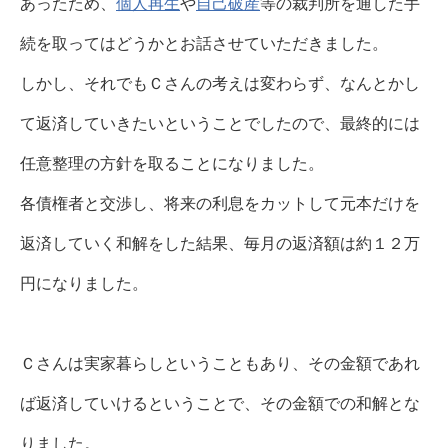
あったため、
個人再生
や
自己破産
等の裁判所を通した手
続を取ってはどうかとお話させていただきました。
しかし、それでもＣさんの考えは変わらず、なんとかし
て返済していきたいということでしたので、最終的には
任意整理の方針を取ることになりました。
各債権者と交渉し、将来の利息をカットして元本だけを
返済していく和解をした結果、毎月の返済額は約１２万
円になりました。
Ｃさんは実家暮らしということもあり、その金額であれ
ば返済していけるということで、その金額での和解とな
りました。