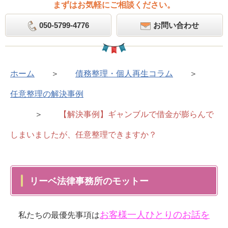
まずはお気軽にご相談ください。
050-5799-4776
お問い合わせ
ホーム
＞
債務整理・個人再生コラム
＞
任意整理の解決事例
＞
【解決事例】ギャンブルで借金が膨らんで
しまいましたが、任意整理できますか？
リーベ法律事務所のモットー
お客様一人ひとりのお話を
私たちの最優先事項は