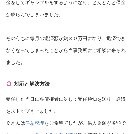
金をしてギャンブルをするようになり、どんどんと借金
が膨らんでしまいました。
そのうちに毎月の返済額が約３０万円になり、返済でき
なくなってしまったことから当事務所にご相談に来られ
ました。
対応と解決方法
受任した当日に各債権者に対して受任通知を送り、返済
をストップさせました。
Ｃさんは
任意整理
をご希望でしたが、借入金額が多額で