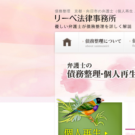
債務整理 京都・向日市の弁護士（個人再生