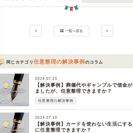
一覧へ戻る
任意整理の解決事例
同じカテゴリ
のコラム
2024.07.25
【解決事例】葬儀代やギャンブルで借金が
ましたが、任意整理できますか？
任意整理の解決事例
2024.07.10
【解決事例】カードを使わない生活にする
に任意整理できますか？