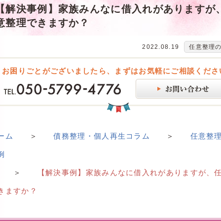
【解決事例】家族みんなに借入れがありますが
意整理できますか？
2022.08.19
任意整理
お困りごとがございましたら、まずはお気軽にご相談くださ
ーム
＞
債務整理・個人再生コラム
＞
任意整
例
＞
【解決事例】家族みんなに借入れがありますが、
きますか？