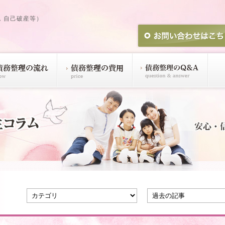
，自己破産等）