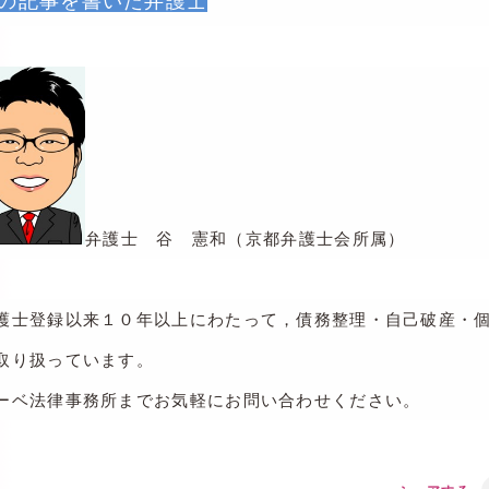
の記事を書いた弁護士
弁護士 谷 憲和（京都弁護士会所属）
護士登録以来１０年以上にわたって，債務整理・自己破産・
取り扱っています。
ーベ法律事務所までお気軽にお問い合わせください。