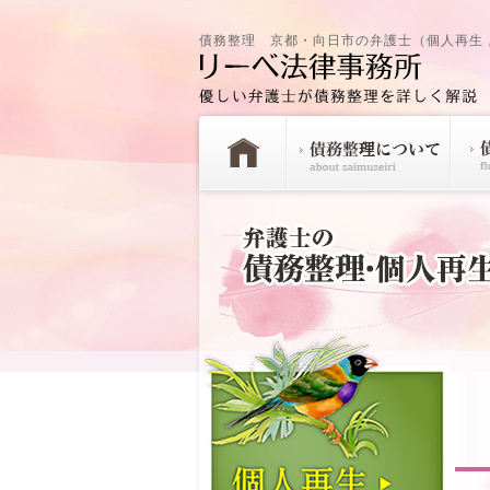
債務整理 京都・向日市の弁護士（個人再生