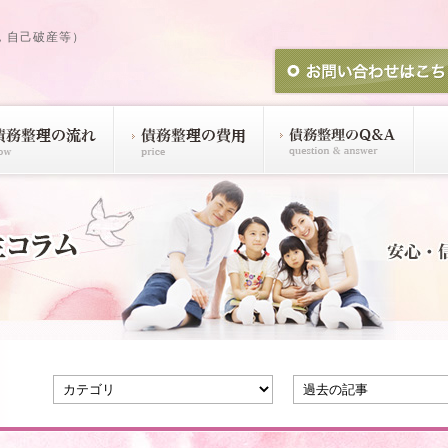
，自己破産等）