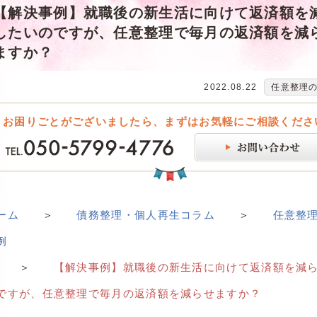
【解決事例】就職後の新生活に向けて返済額を
したいのですが、任意整理で毎月の返済額を減
ますか？
2022.08.22
任意整理
お困りごとがございましたら、まずはお気軽にご相談くださ
ーム
＞
債務整理・個人再生コラム
＞
任意整
例
＞
【解決事例】就職後の新生活に向けて返済額を減
ですが、任意整理で毎月の返済額を減らせますか？