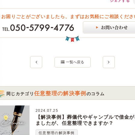
シェアする
お困りごとがございましたら、まずはお気軽にご相談くださ
一覧へ戻る
任意整理の解決事例
同じカテゴリ
のコラム
2024.07.25
【解決事例】葬儀代やギャンブルで借金が
ましたが、任意整理できますか？
任意整理の解決事例