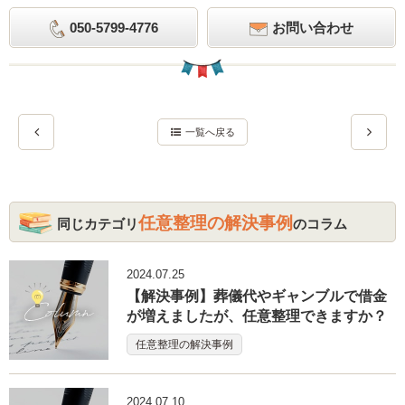
050-5799-4776
お問い合わせ
一覧へ戻る
任意整理の解決事例
同じカテゴリ
のコラム
2024.07.25
【解決事例】葬儀代やギャンブルで借金
が増えましたが、任意整理できますか？
任意整理の解決事例
2024.07.10