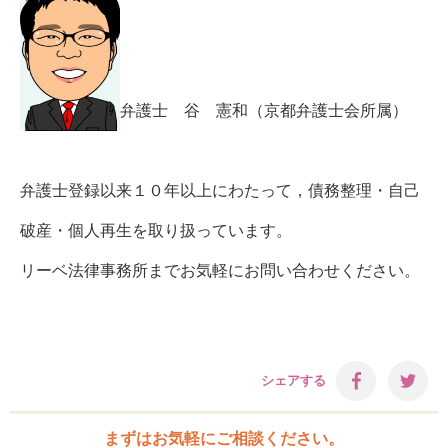
弁護士 谷 憲和（京都弁護士会所属）
弁護士登録以来１０年以上にわたって，債務整理・自己
破産・個人再生を取り扱っています。
リーベ法律事務所までお気軽にお問い合わせください。
シェアする
まずはお気軽にご相談ください。