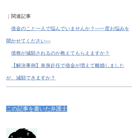
｜
関連記事
借金のこと一人で悩んでいませんか？―一度お悩みを
聞かせてください―
債務が減額されるのか教えてもらえますか？
【解決事例】単身赴任で借金が増えて離婚しました
が、減額できますか？
この記事を書いた弁護士