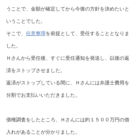
うことで、金額が確定してから今後の方針を決めたいと
いうことでした。
そこで、
任意整理
を前提として、受任することとなりま
した。
Ｈさんから受任後、すぐに受任通知を発送し、以後の返
済をストップさせました。
返済がストップしている間に、Ｈさんには弁護士費用を
分割でお支払いいただきました。
債権調査をしたところ、Ｈさんには約１５００万円の借
入れがあることが分かりました。