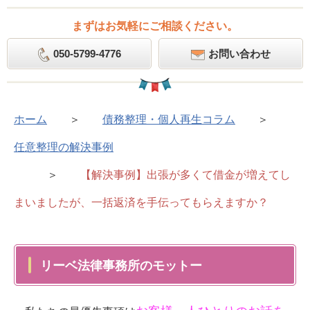
まずはお気軽にご相談ください。
050-5799-4776
お問い合わせ
ホーム
＞
債務整理・個人再生コラム
＞
任意整理の解決事例
＞
【解決事例】出張が多くて借金が増えてし
まいましたが、一括返済を手伝ってもらえますか？
リーベ法律事務所のモットー