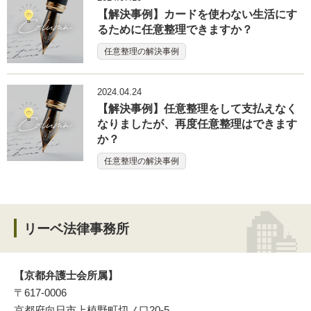
【解決事例】カードを使わない生活にす
るために任意整理できますか？
任意整理の解決事例
2024.04.24
【解決事例】任意整理をして支払えなく
なりましたが、再度任意整理はできます
か？
任意整理の解決事例
リーベ法律事務所
【京都弁護士会所属】
〒617-0006
京都府向日市上植野町切ノ口20-5