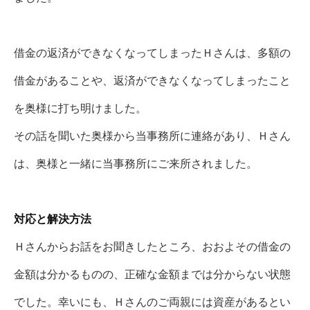
借金の返済ができなくなってしまったＨさんは、多額の
借金があることや、返済ができなくなってしまったこと
を奥様に打ち明けました。
その話を聞いた奥様から当事務所に連絡があり、Ｈさん
は、奥様と一緒に当事務所にご来所されました。
対応と解決方法
Ｈさんからお話をお聞きしたところ、おおよその借金の
金額は分かるものの、正確な金額までは分からない状態
でした。幸いにも、Ｈさんのご両親には資産があるとい