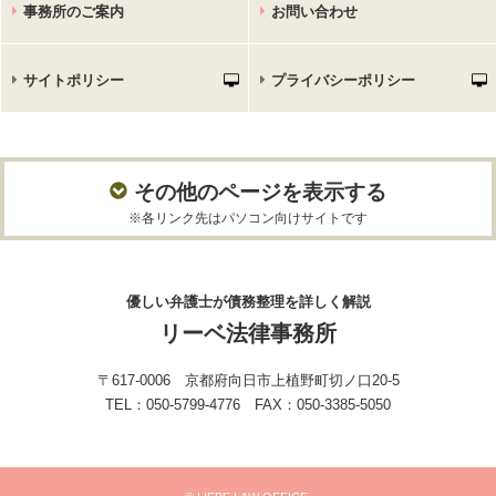
事務所のご案内
お問い合わせ
サイトポリシー
プライバシーポリシー
その他のページを表示する
※各リンク先はパソコン向けサイトです
優しい弁護士が債務整理を詳しく解説
リーベ法律事務所
〒617-0006 京都府向日市上植野町切ノ口20-5
TEL：050-5799-4776 FAX：050-3385-5050