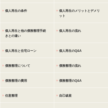
個人再生の条件
個人再生のメリットとデメリ
ット
個人再生と他の債務整理手続
個人再生の流れ
きとの違い
個人再生と住宅ローン
個人再生のQ&A
債務整理について
債務整理の流れ
債務整理の費用
債務整理のQ&A
任意整理
自己破産