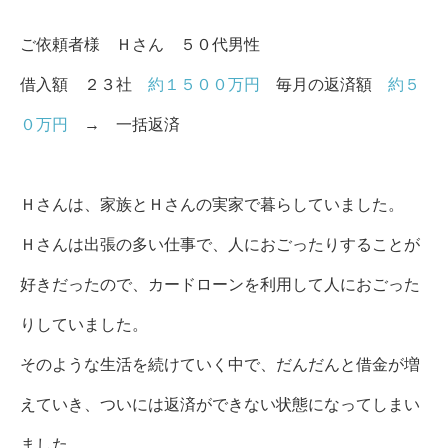
ご依頼者様 Ｈさん ５
０代男性
借入額 ２３社
約１５００万円
毎月の返済額
約５
０万円
→ 一括返済
Ｈさんは、家族とＨさんの実家で暮らしていました。
Ｈさんは出張の多い仕事で、人におごったりすることが
好きだったので、カードローンを利用して人におごった
りしていました。
そのような生活を続けていく中で、だんだんと借金が増
えていき、ついには返済ができない状態になってしまい
ました。