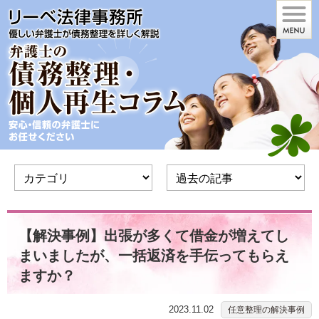
【解決事例】出張が多くて借金が増えてし
まいましたが、一括返済を手伝ってもらえ
ますか？
2023.11.02
任意整理の解決事例