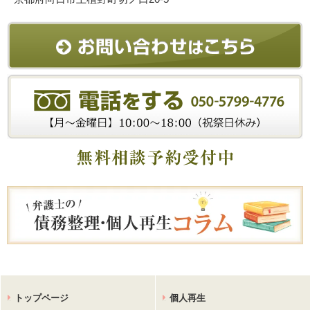
トップページ
個人再生