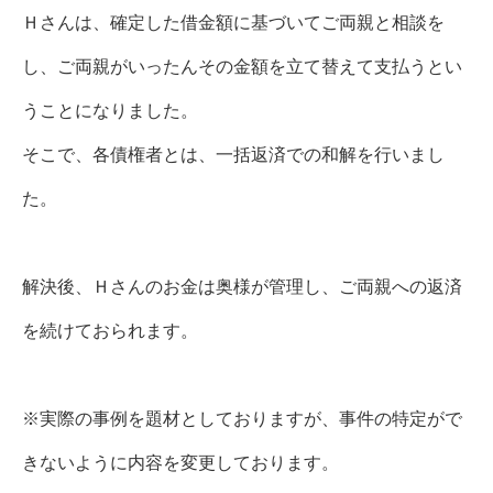
Ｈさんは、確定した借金額に基づいてご両親と相談を
し、ご両親がいったんその金額を立て替えて支払うとい
うことになりました。
そこで、各債権者とは、一括返済での和解を行いまし
た。
解決後、Ｈさんのお金は奥様が管理し、ご両親への返済
を続けておられます。
※実際の事例を題材としておりますが、事件の特定がで
きないように内容を変更しております。