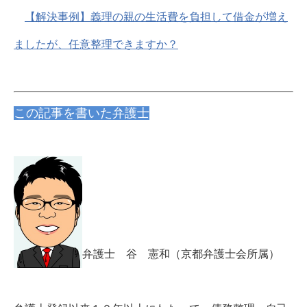
【解決事例】義理の親の生活費を負担して借金が増え
ましたが、任意整理できますか？
この記事を書いた弁護士
弁護士 谷 憲和（京都弁護士会所属）