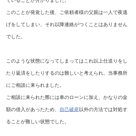
ていることが分かりました。
このことが発覚した後、ご依頼者様の父親は一人で夜逃
げをしてしまい、それ以降連絡がつくことはありません
でした。
このような状態になってしまってはこれ以上仕送りをし
たり返済をしたりするのは難しいと考えられ、当事務所
にご相談に来られました。
ご相談に来られた際には車のローンに加え、かなりの金
額の借入があったため、
自己破産
以外の方法では対処す
ることが難しい状態でした。