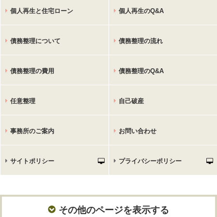
個人再生と住宅ローン
個人再生のQ&A
債務整理について
債務整理の流れ
債務整理の費用
債務整理のQ&A
任意整理
自己破産
事務所のご案内
お問い合わせ
サイトポリシー
プライバシーポリシー
その他のページを表示する