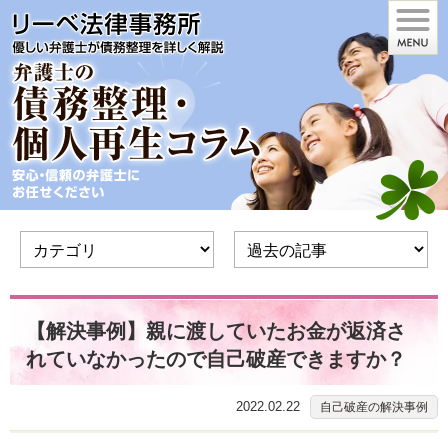
【解決事例】親に渡していたお金が返済さ
れていなかったので自己破産できますか？
2022.02.22
自己破産の解決事例