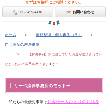
まずはお気軽にご相談ください。
050-5799-4776
お問い合わせ
ホーム
＞
債務整理・個人再生コラム
＞
自己破産の解決事例
＞
【解決事例】親に渡していたお金が返済されてい
なかったので自己破産できますか？
リーベ法律事務所のモットー
お客様一人ひとりのお話を
私たちの最優先事項は