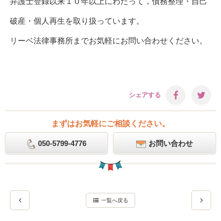
弁護士登録以来１０年以上にわたって，債務整理・自己
破産・個人再生を取り扱っています。
リーベ法律事務所までお気軽にお問い合わせください。
シェアする
まずはお気軽にご相談ください。
050-5799-4776
お問い合わせ
一覧へ戻る