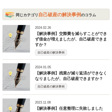
自己破産の解決事例
同じカテゴリ
のコラム
2024.02.26
【解決事例】交際費を減らすことができ
ず借金が増えましたが、自己破産できま
すか？
自己破産の解決事例
2024.01.05
【解決事例】残業が減り返済ができなく
なりましたが、自己破産できますか？
自己破産の解決事例
2023.11.08
【解決事例】任意整理に失敗しました