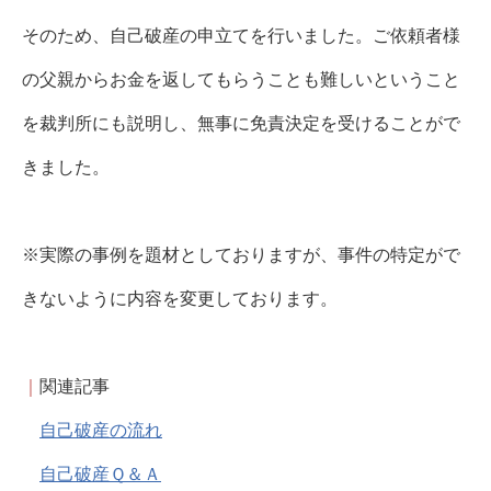
そのため、自己破産の申立てを行いました。ご依頼者様
の父親からお金を返してもらうことも難しいということ
を裁判所にも説明し、無事に免責決定を受けることがで
きました。
※実際の事例を題材としておりますが、事件の特定がで
きないように内容を変更しております。
｜
関連記事
自己破産の流れ
自己破産Ｑ＆Ａ