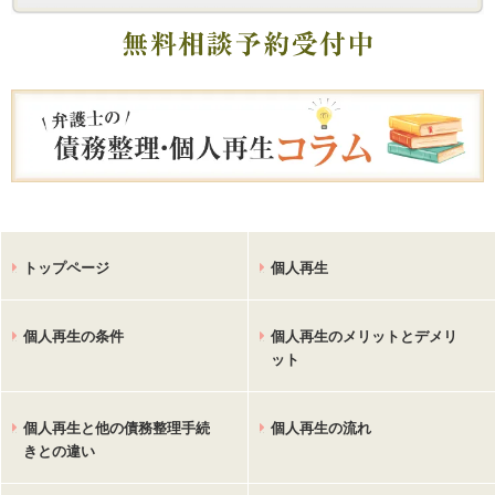
トップページ
個人再生
個人再生の条件
個人再生のメリットとデメリ
ット
個人再生と他の債務整理手続
個人再生の流れ
きとの違い