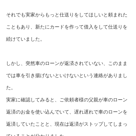
それでも実家からもっと仕送りをしてほしいと頼まれた
こともあり、新たにカードを作って借入をして仕送りを
続けていました。
しかし、突然車のローンが返済されていない、このまま
では車を引き揚げないといけないという連絡がありまし
た。
実家に確認してみると、ご依頼者様の父親が車のローン
返済のお金を使い込んでいて、遅れ遅れで車のローンを
返済していたことと、現在は返済がストップしてしまっ