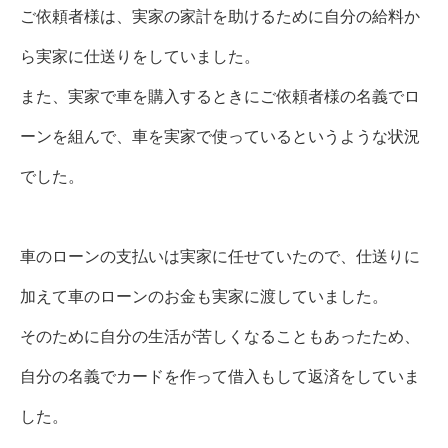
ご依頼者様は、実家の家計を助けるために自分の給料か
ら実家に仕送りをしていました。
また、実家で車を購入するときにご依頼者様の名義でロ
ーンを組んで、車を実家で使っているというような状況
でした。
車のローンの支払いは実家に任せていたので、仕送りに
加えて車のローンのお金も実家に渡していました。
そのために自分の生活が苦しくなることもあったため、
自分の名義でカードを作って借入もして返済をしていま
した。