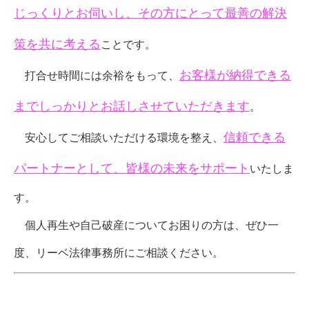
じっくりとお伺いし、その方にとって最善の解決
策を共に考える
ことです。
お客様が納得できる
打合せ時間には余裕をもって、
までしっかりとお話しさせていただきます
。
信頼できる
安心してご相談いただける環境を整え、
パートナーとして、皆様の未来をサポート
いたしま
す。
個人再生や自己破産についてお困りの方は、ぜひ一
度、リーベ法律事務所にご相談ください。