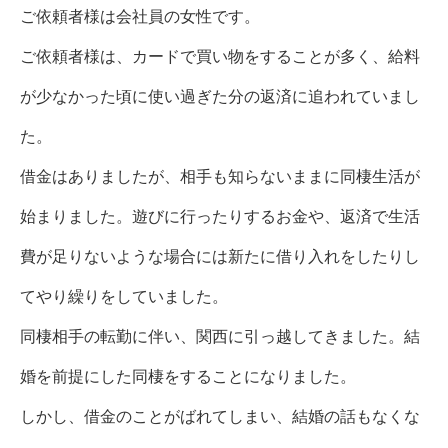
ご依頼者様は会社員の女性です。
ご依頼者様は、カードで買い物をすることが多く、給料
が少なかった頃に使い過ぎた分の返済に追われていまし
た。
借金はありましたが、相手も知らないままに同棲生活が
始まりました。遊びに行ったりするお金や、返済で生活
費が足りないような場合には新たに借り入れをしたりし
てやり繰りをしていました。
同棲相手の転勤に伴い、関西に引っ越してきました。結
婚を前提にした同棲をすることになりました。
しかし、借金のことがばれてしまい、結婚の話もなくな