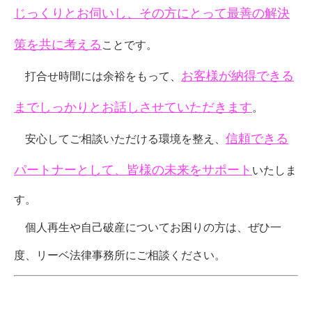
じっくりとお伺いし、その方にとって最善の解決
策を共に考える
ことです。
お客様が納得できる
打合せ時間には余裕をもって、
までしっかりとお話しさせていただきます
。
信頼できる
安心してご相談いただける環境を整え、
パートナーとして、皆様の未来をサポート
いたしま
す。
個人再生や自己破産についてお困りの方は、ぜひ一
度、リーベ法律事務所にご相談ください。