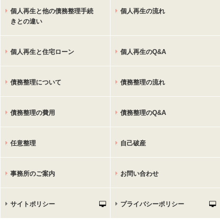
個人再生と他の債務整理手続
個人再生の流れ
きとの違い
個人再生と住宅ローン
個人再生のQ&A
債務整理について
債務整理の流れ
債務整理の費用
債務整理のQ&A
任意整理
自己破産
事務所のご案内
お問い合わせ
サイトポリシー
プライバシーポリシー