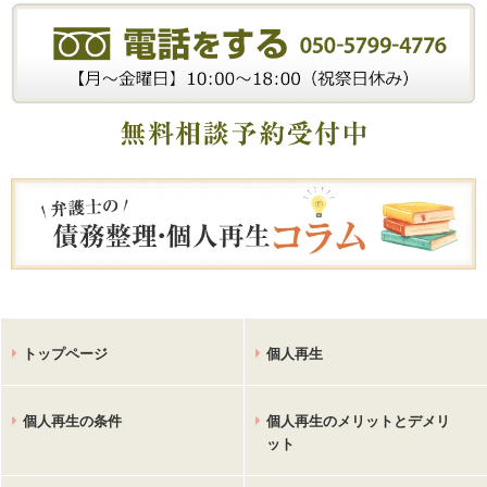
トップページ
個人再生
個人再生の条件
個人再生のメリットとデメリ
ット