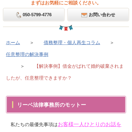
まずはお気軽にご相談ください。
050-5799-4776
お問い合わせ
ホーム
＞
債務整理・個人再生コラム
＞
任意整理の解決事例
＞
【解決事例】借金がばれて婚約破棄されま
したが、任意整理できますか？
リーベ法律事務所のモットー
お客様一人ひとりのお話を
私たちの最優先事項は