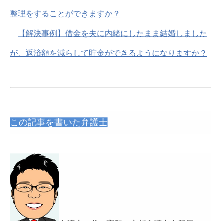
整理をすることができますか？
【解決事例】借金を夫に内緒にしたまま結婚しました
が、返済額を減らして貯金ができるようになりますか？
この記事を書いた弁護士