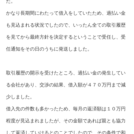
た。
かなり長期間にわたって借入をしていたため、過払い金
も見込まれる状況でしたので、いったん全ての取引履歴
を見てから最終方針を決定するということで受任し、受
任通知をその日のうちに発送しました。
取引履歴の開示を受けたところ、過払い金の発生してい
る会社があり、交渉の結果、借入額が４７０万円まで減
少しました。
借入先の件数も多かったため、毎月の返済額は１０万円
程度が見込まれましたが、その金額であれば親とも協力
して返済していけるとのことでしたので、その条件で和