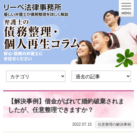
【解決事例】借金がばれて婚約破棄されま
したが、任意整理できますか？
2022.07.15
任意整理の解決事例