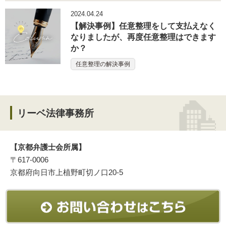
2024.04.24
【解決事例】任意整理をして支払えなく
なりましたが、再度任意整理はできます
か？
任意整理の解決事例
リーベ法律事務所
【京都弁護士会所属】
〒617-0006
京都府向日市上植野町切ノ口20-5