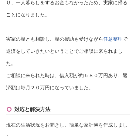
り、一人暮らしをするお金もなかったため、実家に帰る
ことになりました。
実家の親とも相談し、親の援助も受けながら
任意整理
で
返済をしていきたいということでご相談に来られまし
た。
ご相談に来られた時は、借入額が約５８０万円あり、返
済額は毎月２０万円になっていました。
対応と解決方法
現在の生活状況をお聞きし、簡単な家計簿を作成しまし