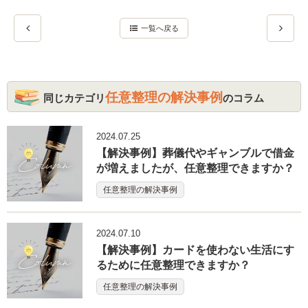
一覧へ戻る
任意整理の解決事例
同じカテゴリ
のコラム
2024.07.25
【解決事例】葬儀代やギャンブルで借金
が増えましたが、任意整理できますか？
任意整理の解決事例
2024.07.10
【解決事例】カードを使わない生活にす
るために任意整理できますか？
任意整理の解決事例