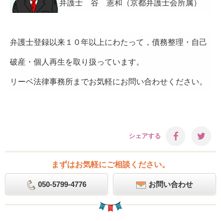
弁護士 谷 憲和（京都弁護士会所属）
弁護士登録以来１０年以上にわたって，債務整理・自己
破産・個人再生を取り扱っています。
リーベ法律事務所までお気軽にお問い合わせください。
シェアする
まずはお気軽にご相談ください。
050-5799-4776
お問い合わせ