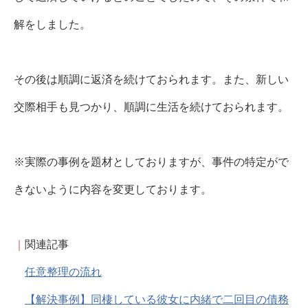
解をしました。
その後は順調に返済を続けておられます。また、新しい
交際相手も見つかり、順調に生活を続けておられます。
※実際の事例を題材としておりますが、事件の特定がで
きないように内容を変更しております。
｜
関連記事
任意整理の流れ
【解決事例】同棲している彼女に内緒で二回目の債務